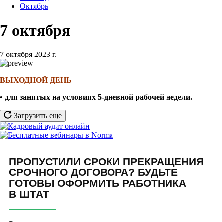
Октябрь
7 октября
7 октября 2023 г.
ВЫХОДНОЙ ДЕНЬ
• для занятых на условиях 5-дневной рабочей недели
.
Загрузить еще
ПРОПУСТИЛИ СРОКИ ПРЕКРАЩЕНИЯ
СРОЧНОГО ДОГОВОРА? БУДЬТЕ
ГОТОВЫ ОФОРМИТЬ РАБОТНИКА
В ШТАТ