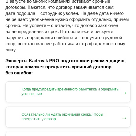
В августе во многих компаниях истекают срочные
договоры. Кажется, что договор заканчивается сам:
дата подошла = сотрудник уволен. На деле дата ничего
не решает: увольнение нужно оформить отдельно, причем
срочно. Не успеете – считайте, что договор заключен
на неопределенный срок. Поторопитесь и рискуете
нарушить порядок или ошибиться – получите трудовой
спор, восстановление работника и штраф должностному
лицу.
Эксперты Kadrovik PRO подготовили рекомендацию,
которая поможет прекратить срочный договор
без ошибок:
Когда предупредить временного работника и оформить
→
увольнение
Обязательно ли ждать окончания срока, чтобы
→
прекратить договор