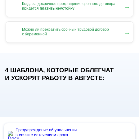
Когда за досрочное прекращение срочного договора
→
придется
платить неустойку
Можно ли прекратить срочный трудовой договор
→
с беременной
4 ШАБЛОНА, КОТОРЫЕ ОБЛЕГЧАТ
И УСКОРЯТ РАБОТУ В АВГУСТЕ:
Предупреждение об увольнении
в связи с истечением срока