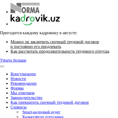
Пригодится каждому кадровику в августе:
Можно ли заключить срочный трудовой договор
и постоянно его продлевать
Как рассчитать продолжительность трудового отпуска
Узнать больше
Консультации
Новости
Рекомендации
Формы
Мы отвечаем
Законодательство
Как прекратить срочный трудовой договор
Сервисы
Smart-кадровый аудит
Калькулятор отпускных