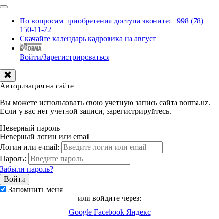
По вопросам приобретения доступа звоните: +998 (78)
150-11-72
Скачайте календарь кадровика на август
Войти/Зарегистрироваться
Авторизация на сайте
Вы можете использовать свою учетную запись сайта norma.uz.
Если у вас нет учетной записи, зарегистрируйтесь.
Неверный пароль
Неверный логин или email
Логин или e-mail:
Пароль:
Забыли пароль?
Запомнить меня
или войдите через:
Google
Facebook
Яндекс