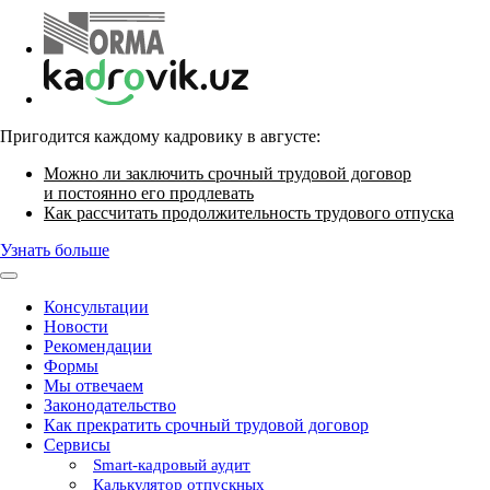
Пригодится каждому кадровику в августе:
Можно ли заключить срочный трудовой договор
и постоянно его продлевать
Как рассчитать продолжительность трудового отпуска
Узнать больше
Консультации
Новости
Рекомендации
Формы
Мы отвечаем
Законодательство
Как прекратить срочный трудовой договор
Сервисы
Smart-кадровый аудит
Калькулятор отпускных