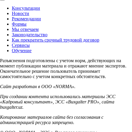
Консультации
Новости
Рекомендации
Формы
Мы отвечаем
Законодательство
Как прекратить срочный трудовой договор
Сервисы
Обучение
Разъяснения подготовлены с учетом норм, действующих на
момент публикации материала и отражают мнение экспертов.
Окончательное решение пользователь принимает
самостоятельно с учетом конкретных обстоятельств.
Сайт разработан в ООО «NORMA».
При создании контента использовались материалы ЭСС
«Кадровый консультант», ЭСС «Buxgalter PRO», сайта
buxgalter.uz.
Копирование материалов сайта без согласования с
администрацией ресурса запрещено.