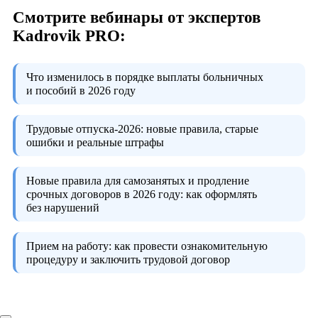
Смотрите вебинары от экспертов
Kadrovik PRO:
Что изменилось в порядке выплаты больничных
и пособий в 2026 году
Трудовые отпуска-2026:
новые правила, старые
ошибки и реальные штрафы
Новые правила для самозанятых и продление
срочных договоров в 2026 году:
как оформлять
без нарушений
Прием на работу:
как провести ознакомительную
процедуру и заключить трудовой договор