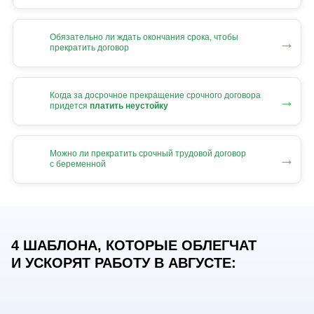
Обязательно ли ждать окончания срока, чтобы
→
прекратить договор
Когда за досрочное прекращение срочного договора
→
придется
платить неустойку
Можно ли прекратить срочный трудовой договор
→
с беременной
4 ШАБЛОНА, КОТОРЫЕ ОБЛЕГЧАТ
И УСКОРЯТ РАБОТУ В АВГУСТЕ: