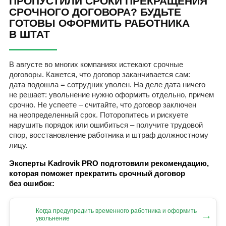
ПРОПУСТИЛИ СРОКИ ПРЕКРАЩЕНИЯ
СРОЧНОГО ДОГОВОРА? БУДЬТЕ
ГОТОВЫ ОФОРМИТЬ РАБОТНИКА
В ШТАТ
В августе во многих компаниях истекают срочные
договоры. Кажется, что договор заканчивается сам:
дата подошла = сотрудник уволен. На деле дата ничего
не решает: увольнение нужно оформить отдельно, причем
срочно. Не успеете – считайте, что договор заключен
на неопределенный срок. Поторопитесь и рискуете
нарушить порядок или ошибиться – получите трудовой
спор, восстановление работника и штраф должностному
лицу.
Эксперты Kadrovik PRO подготовили рекомендацию,
которая поможет прекратить срочный договор
без ошибок:
Когда предупредить временного работника и оформить
→
увольнение