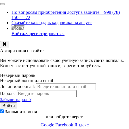
По вопросам приобретения доступа звоните: +998 (78)
150-11-72
Скачайте календарь кадровика на август
Войти/Зарегистрироваться
Авторизация на сайте
Вы можете использовать свою учетную запись сайта norma.uz.
Если у вас нет учетной записи, зарегистрируйтесь.
Неверный пароль
Неверный логин или email
Логин или e-mail:
Пароль:
Забыли пароль?
Запомнить меня
или войдите через:
Google
Facebook
Яндекс