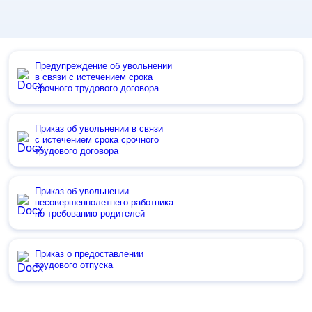
Предупреждение об увольнении
в связи с истечением срока
срочного трудового договора
Приказ об увольнении в связи
с истечением срока срочного
трудового договора
Приказ об увольнении
несовершеннолетнего работника
по требованию родителей
Приказ о предоставлении
трудового отпуска