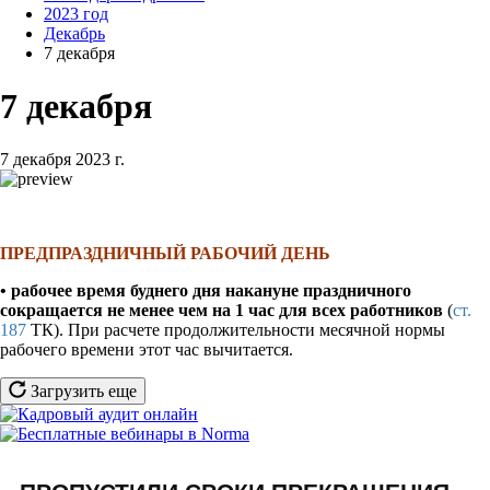
2023 год
Декабрь
7 декабря
7 декабря
7 декабря 2023 г.
ПРЕДПРАЗДНИЧНЫЙ РАБОЧИЙ ДЕНЬ
•
рабочее время буднего дня накануне праздничного
сокращается не менее чем на 1 час для всех работников
(
ст.
187
ТК). При расчете продолжительности месячной нормы
рабочего времени этот час вычитается.
Загрузить еще