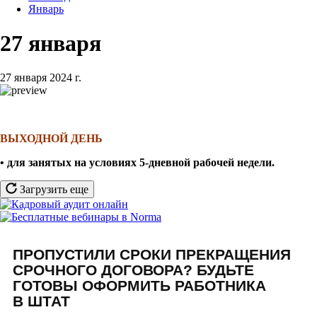
Январь
27 января
27 января 2024 г.
ВЫХОДНОЙ ДЕНЬ
• для занятых на условиях 5-дневной рабочей недели
.
Загрузить еще
ПРОПУСТИЛИ СРОКИ ПРЕКРАЩЕНИЯ
СРОЧНОГО ДОГОВОРА? БУДЬТЕ
ГОТОВЫ ОФОРМИТЬ РАБОТНИКА
В ШТАТ