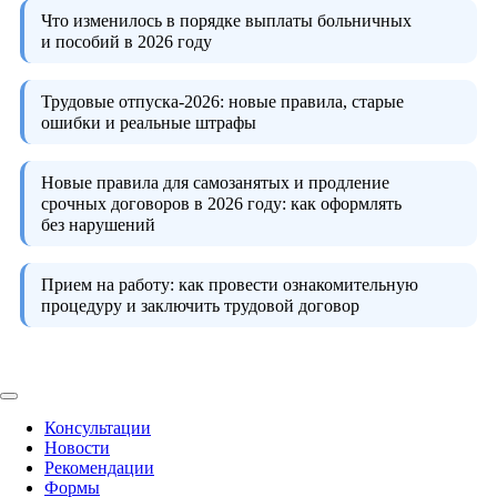
Что изменилось в порядке выплаты больничных
и пособий в 2026 году
Трудовые отпуска-2026:
новые правила, старые
ошибки и реальные штрафы
Новые правила для самозанятых и продление
срочных договоров в 2026 году:
как оформлять
без нарушений
Прием на работу:
как провести ознакомительную
процедуру и заключить трудовой договор
Консультации
Новости
Рекомендации
Формы