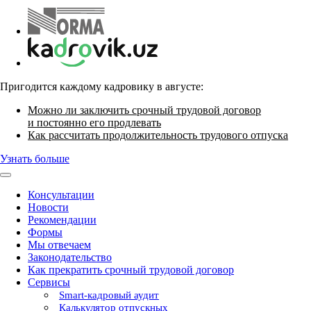
Пригодится каждому кадровику в августе:
Можно ли заключить срочный трудовой договор
и постоянно его продлевать
Как рассчитать продолжительность трудового отпуска
Узнать больше
Консультации
Новости
Рекомендации
Формы
Мы отвечаем
Законодательство
Как прекратить срочный трудовой договор
Сервисы
Smart-кадровый аудит
Калькулятор отпускных