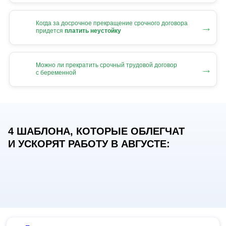
Когда за досрочное прекращение срочного договора
→
придется
платить неустойку
Можно ли прекратить срочный трудовой договор
→
с беременной
4 ШАБЛОНА, КОТОРЫЕ ОБЛЕГЧАТ
И УСКОРЯТ РАБОТУ В АВГУСТЕ: