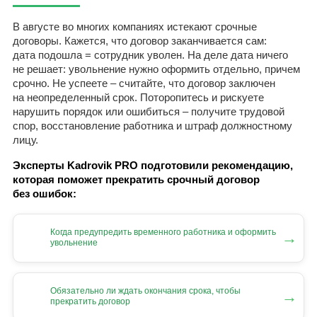
В августе во многих компаниях истекают срочные
договоры. Кажется, что договор заканчивается сам:
дата подошла = сотрудник уволен. На деле дата ничего
не решает: увольнение нужно оформить отдельно, причем
срочно. Не успеете – считайте, что договор заключен
на неопределенный срок. Поторопитесь и рискуете
нарушить порядок или ошибиться – получите трудовой
спор, восстановление работника и штраф должностному
лицу.
Эксперты Kadrovik PRO подготовили рекомендацию,
которая поможет прекратить срочный договор
без ошибок:
Когда предупредить временного работника и оформить
→
увольнение
Обязательно ли ждать окончания срока, чтобы
→
прекратить договор