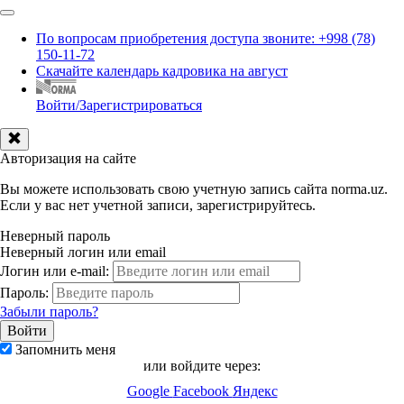
По вопросам приобретения доступа звоните: +998 (78)
150-11-72
Скачайте календарь кадровика на август
Войти/Зарегистрироваться
Авторизация на сайте
Вы можете использовать свою учетную запись сайта norma.uz.
Если у вас нет учетной записи, зарегистрируйтесь.
Неверный пароль
Неверный логин или email
Логин или e-mail:
Пароль:
Забыли пароль?
Запомнить меня
или войдите через:
Google
Facebook
Яндекс