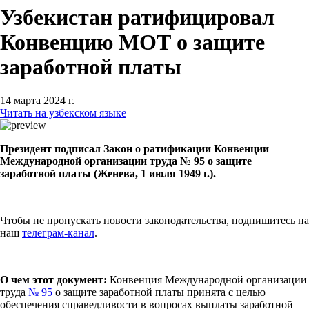
Узбекистан ратифицировал
Конвенцию МОТ о защите
заработной платы
14 марта 2024 г.
Читать на узбекском языке
Президент подписал Закон о ратификации Конвенции
Международной организации труда № 95 о защите
заработной платы (Женева, 1 июля 1949 г.).
Чтобы не пропускать новости законодательства, подпишитесь на
наш
телеграм-канал
.
О чем этот документ:
Конвенция Международной организации
труда
№ 95
о защите заработной платы принята с целью
обеспечения справедливости в вопросах выплаты заработной