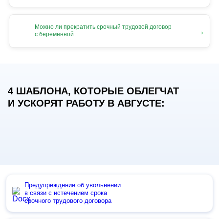
Можно ли прекратить срочный трудовой договор
→
с беременной
4 ШАБЛОНА, КОТОРЫЕ ОБЛЕГЧАТ
И УСКОРЯТ РАБОТУ В АВГУСТЕ:
Предупреждение об увольнении
в связи с истечением срока
срочного трудового договора