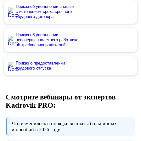
Приказ об увольнении в связи
с истечением срока срочного
трудового договора
Приказ об увольнении
несовершеннолетнего работника
по требованию родителей
Приказ о предоставлении
трудового отпуска
Смотрите вебинары от экспертов
Kadrovik PRO:
Что изменилось в порядке выплаты больничных
и пособий в 2026 году