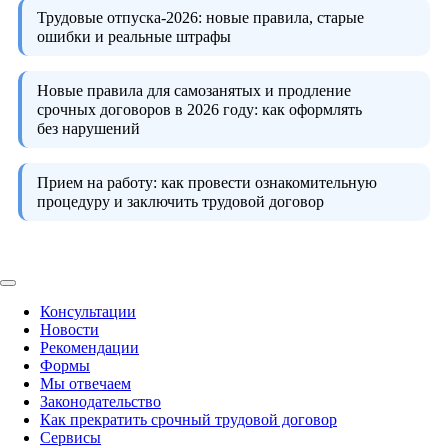
Трудовые отпуска-2026:
новые правила, старые
ошибки и реальные штрафы
Новые правила для самозанятых и продление
срочных договоров в 2026 году:
как оформлять
без нарушений
Прием на работу:
как провести ознакомительную
процедуру и заключить трудовой договор
Консультации
Новости
Рекомендации
Формы
Мы отвечаем
Законодательство
Как прекратить срочный трудовой договор
Сервисы