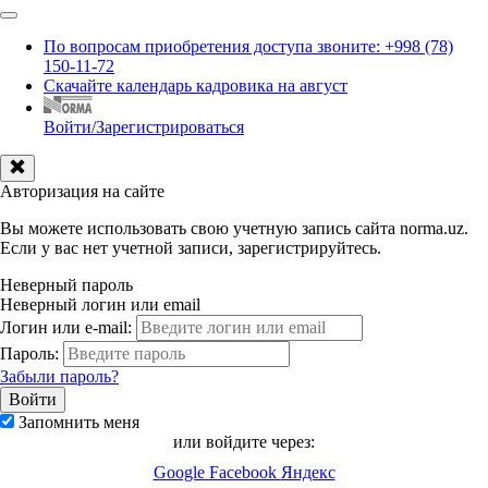
По вопросам приобретения доступа звоните: +998 (78)
150-11-72
Скачайте календарь кадровика на август
Войти/Зарегистрироваться
Авторизация на сайте
Вы можете использовать свою учетную запись сайта norma.uz.
Если у вас нет учетной записи, зарегистрируйтесь.
Неверный пароль
Неверный логин или email
Логин или e-mail:
Пароль:
Забыли пароль?
Запомнить меня
или войдите через:
Google
Facebook
Яндекс