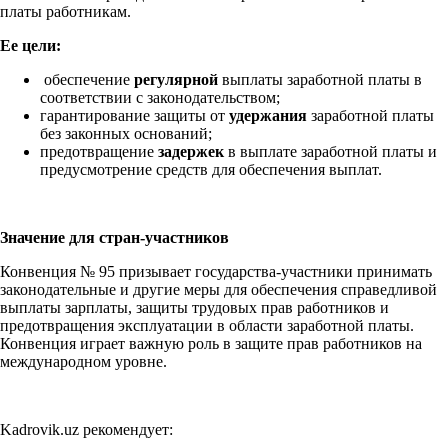
платы работникам.
Ее цели:
обеспечение
регулярной
выплаты заработной платы в
соответствии с законодательством;
гарантирование защиты от
удержания
заработной платы
без законных оснований;
предотвращение
задержек
в выплате заработной платы и
предусмотрение средств для обеспечения выплат.
Значение для стран-участников
Конвенция № 95 призывает государства-участники принимать
законодательные и другие меры для обеспечения справедливой
выплаты зарплаты, защиты трудовых прав работников и
предотвращения эксплуатации в области заработной платы.
Конвенция играет важную роль в защите прав работников на
международном уровне.
Kadrovik.uz рекомендует: