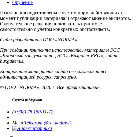
Обучение
Разъяснения подготовлены с учетом норм, действующих на
момент публикации материала и отражают мнение экспертов.
Окончательное решение пользователь принимает
самостоятельно с учетом конкретных обстоятельств.
Сайт разработан в ООО «NORMA».
При создании контента использовались материалы ЭСС
«Кадровый консультант», ЭСС «Buxgalter PRO», сайта
buxgalter.uz.
Копирование материалов сайта без согласования с
администрацией ресурса запрещено.
© ООО «NORMA», 2026 г. Все права защищены.
Служба поддержки
(+998) 78 150-11-72
Мы в Telegram @ru_kadrovik