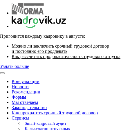
Пригодится каждому кадровику в августе:
Можно ли заключить срочный трудовой договор
и постоянно его продлевать
Как рассчитать продолжительность трудового отпуска
Узнать больше
Консультации
Новости
Рекомендации
Формы
Мы отвечаем
Законодательство
Как прекратить срочный трудовой договор
Сервисы
Smart-кадровый аудит
Калькулятор отпускных