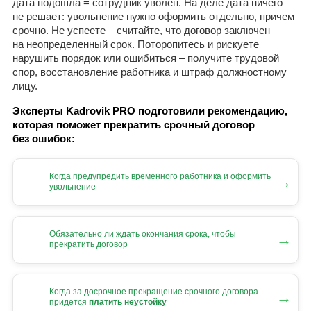
дата подошла = сотрудник уволен. На деле дата ничего
не решает: увольнение нужно оформить отдельно, причем
срочно. Не успеете – считайте, что договор заключен
на неопределенный срок. Поторопитесь и рискуете
нарушить порядок или ошибиться – получите трудовой
спор, восстановление работника и штраф должностному
лицу.
Эксперты Kadrovik PRO подготовили рекомендацию,
которая поможет прекратить срочный договор
без ошибок:
Когда предупредить временного работника и оформить
→
увольнение
Обязательно ли ждать окончания срока, чтобы
→
прекратить договор
Когда за досрочное прекращение срочного договора
→
придется
платить неустойку