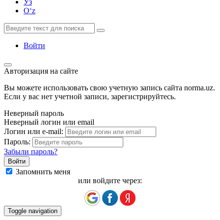
Ўз
Oʻz
Войти
Авторизация на сайте
Вы можете использовать свою учетную запись сайта norma.uz.
Если у вас нет учетной записи, зарегистрируйтесь.
Неверный пароль
Неверный логин или email
Логин или e-mail:
Пароль:
Забыли пароль?
Запомнить меня
или войдите через:
Toggle navigation