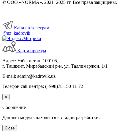
© ООО «NORMA», 2021–2025 гг. Все права защищены.
Канал в телеграм
@uz_kadrovik
Карта проезда
Адрес: Узбекистан, 100105,
г. Ташкент, Мирабадский р-н, ул. Таллимаржон, 1/1.
E-mail: admin@kadrovik.uz
Телефон call-центра: (+998)78 150-11-72
×
Сообщение
Данный модуль находится в стадии разработки.
Close