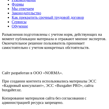
Формы
Мы отвечаем
Законодательство
Как прекратить срочный трудовой договор
Сервисы
Обучение
Разъяснения подготовлены с учетом норм, действующих на
момент публикации материала и отражают мнение экспертов.
Окончательное решение пользователь принимает
самостоятельно с учетом конкретных обстоятельств.
Сайт разработан в ООО «NORMA».
При создании контента использовались материалы ЭСС
«Кадровый консультант», ЭСС «Buxgalter PRO», сайта
buxgalter.uz.
Копирование материалов сайта без согласования с
администрацией ресурса запрещено.