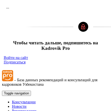
...
Чтобы читать дальше, подпишитесь на
Kadrovik Pro
Войти на сайт
Подписаться
– База данных рекомендаций и консультаций для
кадровиков Узбекистана
Toggle navigation
Консультации
Новости
Рекомендации