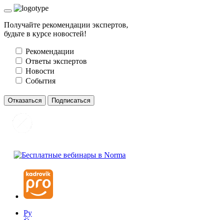
Получайте рекомендации экспертов,
будьте в курсе новостей!
Рекомендации
Ответы экспертов
Новости
События
Отказаться
Подписаться
Ру