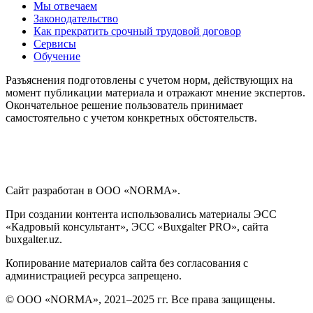
Мы отвечаем
Законодательство
Как прекратить срочный трудовой договор
Сервисы
Обучение
Разъяснения подготовлены с учетом норм, действующих на
момент публикации материала и отражают мнение экспертов.
Окончательное решение пользователь принимает
самостоятельно с учетом конкретных обстоятельств.
Сайт разработан в ООО «NORMA».
При создании контента использовались материалы ЭСС
«Кадровый консультант», ЭСС «Buxgalter PRO», сайта
buxgalter.uz.
Копирование материалов сайта без согласования с
администрацией ресурса запрещено.
© ООО «NORMA», 2021–2025 гг. Все права защищены.