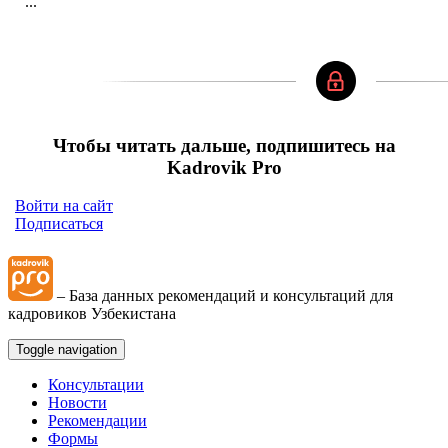
...
Чтобы читать дальше, подпишитесь на
Kadrovik Pro
Войти на сайт
Подписаться
– База данных рекомендаций и консультаций для
кадровиков Узбекистана
Toggle navigation
Консультации
Новости
Рекомендации
Формы