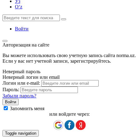
Ўз
Oʻz
Войти
Авторизация на сайте
Вы можете использовать свою учетную запись сайта norma.uz.
Если у вас нет учетной записи, зарегистрируйтесь.
Неверный пароль
Неверный логин или email
Логин или e-mail:
Пароль:
Забыли пароль?
Запомнить меня
или войдите через:
Toggle navigation