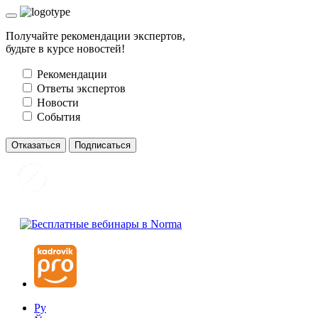
Получайте рекомендации экспертов,
будьте в курсе новостей!
Рекомендации
Ответы экспертов
Новости
События
Отказаться
Подписаться
Ру