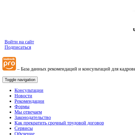
Войти на сайт
Подписаться
– База данных рекомендаций и консультаций для кадров
Toggle navigation
Консультации
Новости
Рекомендации
Формы
Мы отвечаем
Законодательство
Как прекратить срочный трудовой договор
Сервисы
Обучение