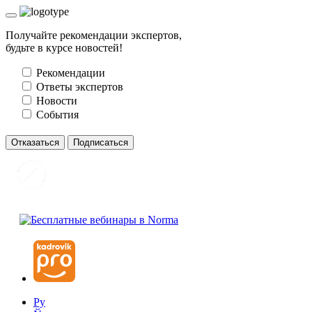
Получайте рекомендации экспертов,
будьте в курсе новостей!
Рекомендации
Ответы экспертов
Новости
События
Отказаться
Подписаться
Ру