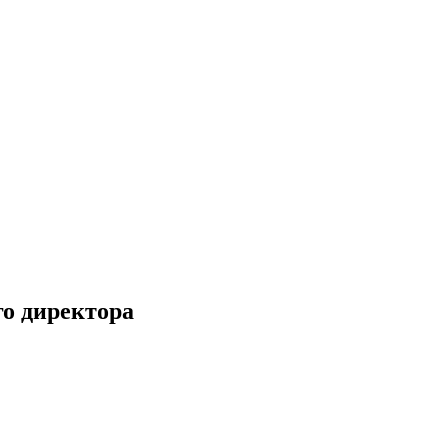
о директора