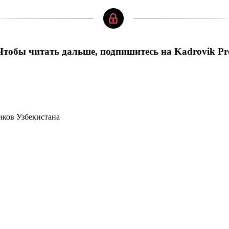
Чтобы читать дальше, подпишитесь на Kadrovik Pr
иков Узбекистана