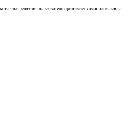
ательное решение пользователь принимает самостоятельно с