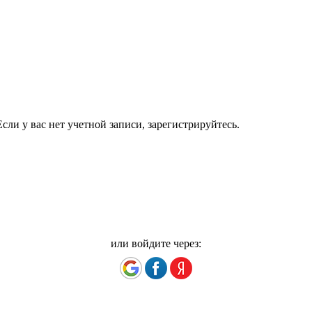
сли у вас нет учетной записи, зарегистрируйтесь.
или войдите через: