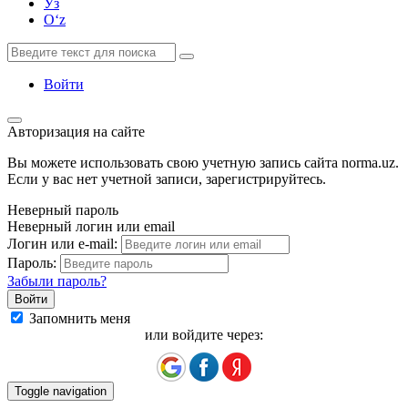
Ўз
Oʻz
Войти
Авторизация на сайте
Вы можете использовать свою учетную запись сайта norma.uz.
Если у вас нет учетной записи, зарегистрируйтесь.
Неверный пароль
Неверный логин или email
Логин или e-mail:
Пароль:
Забыли пароль?
Запомнить меня
или войдите через:
Toggle navigation