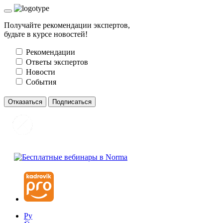
Получайте рекомендации экспертов,
будьте в курсе новостей!
Рекомендации
Ответы экспертов
Новости
События
Отказаться
Подписаться
Ру