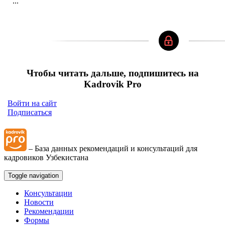
...
Чтобы читать дальше, подпишитесь на
Kadrovik Pro
Войти на сайт
Подписаться
– База данных рекомендаций и консультаций для
кадровиков Узбекистана
Toggle navigation
Консультации
Новости
Рекомендации
Формы