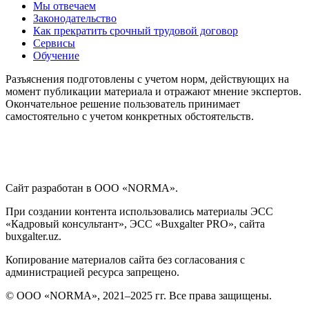
Мы отвечаем
Законодательство
Как прекратить срочный трудовой договор
Сервисы
Обучение
Разъяснения подготовлены с учетом норм, действующих на
момент публикации материала и отражают мнение экспертов.
Окончательное решение пользователь принимает
самостоятельно с учетом конкретных обстоятельств.
Сайт разработан в ООО «NORMA».
При создании контента использовались материалы ЭСС
«Кадровый консультант», ЭСС «Buxgalter PRO», сайта
buxgalter.uz.
Копирование материалов сайта без согласования с
администрацией ресурса запрещено.
© ООО «NORMA», 2021–2025 гг. Все права защищены.