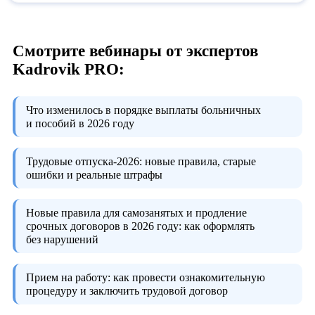
Смотрите вебинары от экспертов
Kadrovik PRO:
Что изменилось в порядке выплаты больничных
и пособий в 2026 году
Трудовые отпуска-2026:
новые правила, старые
ошибки и реальные штрафы
Новые правила для самозанятых и продление
срочных договоров в 2026 году:
как оформлять
без нарушений
Прием на работу:
как провести ознакомительную
процедуру и заключить трудовой договор