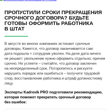
ПРОПУСТИЛИ СРОКИ ПРЕКРАЩЕНИЯ
СРОЧНОГО ДОГОВОРА? БУДЬТЕ
ГОТОВЫ ОФОРМИТЬ РАБОТНИКА
В ШТАТ
В августе во многих компаниях истекают срочные
договоры. Кажется, что договор заканчивается сам:
дата подошла = сотрудник уволен. На деле дата ничего
не решает: увольнение нужно оформить отдельно, причем
срочно. Не успеете – считайте, что договор заключен
на неопределенный срок. Поторопитесь и рискуете
нарушить порядок или ошибиться – получите трудовой
спор, восстановление работника и штраф должностному
лицу.
Эксперты Kadrovik PRO подготовили рекомендацию,
которая поможет прекратить срочный договор
без ошибок: