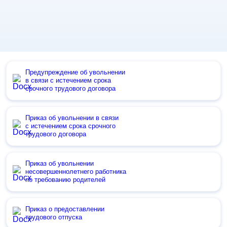
Предупреждение об увольнении
в связи с истечением срока
срочного трудового договора
Приказ об увольнении в связи
с истечением срока срочного
трудового договора
Приказ об увольнении
несовершеннолетнего работника
по требованию родителей
Приказ о предоставлении
трудового отпуска