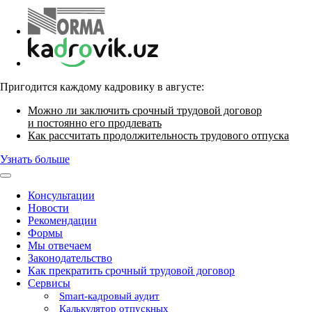
Пригодится каждому кадровику в августе:
Можно ли заключить срочный трудовой договор
и постоянно его продлевать
Как рассчитать продолжительность трудового отпуска
Узнать больше
Консультации
Новости
Рекомендации
Формы
Мы отвечаем
Законодательство
Как прекратить срочный трудовой договор
Сервисы
Smart-кадровый аудит
Калькулятор отпускных