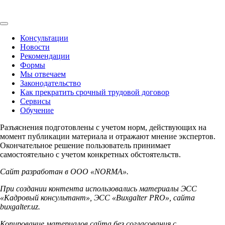
Консультации
Новости
Рекомендации
Формы
Мы отвечаем
Законодательство
Как прекратить срочный трудовой договор
Сервисы
Обучение
Разъяснения подготовлены с учетом норм, действующих на
момент публикации материала и отражают мнение экспертов.
Окончательное решение пользователь принимает
самостоятельно с учетом конкретных обстоятельств.
Сайт разработан в ООО «NORMA».
При создании контента использовались материалы ЭСС
«Кадровый консультант», ЭСС «Buxgalter PRO», сайта
buxgalter.uz.
Копирование материалов сайта без согласования с