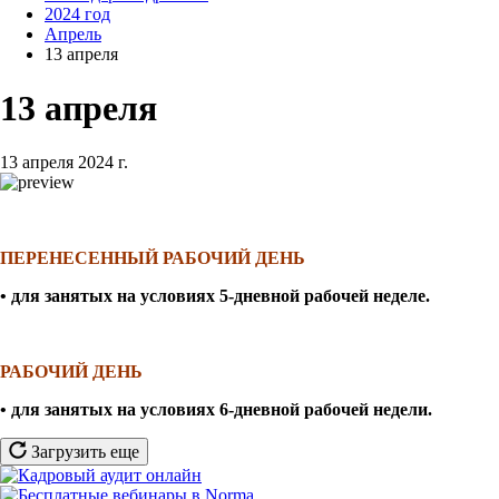
2024 год
Апрель
13 апреля
13 апреля
13 апреля 2024 г.
ПЕРЕНЕСЕННЫЙ РАБОЧИЙ ДЕНЬ
• для занятых на условиях 5-дневной рабочей неделе
.
РАБОЧИЙ ДЕНЬ
• для занятых на условиях 6-дневной рабочей недели
.
Загрузить еще