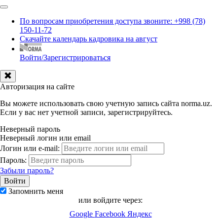
По вопросам приобретения доступа звоните: +998 (78)
150-11-72
Скачайте календарь кадровика на август
Войти/Зарегистрироваться
Авторизация на сайте
Вы можете использовать свою учетную запись сайта norma.uz.
Если у вас нет учетной записи, зарегистрируйтесь.
Неверный пароль
Неверный логин или email
Логин или e-mail:
Пароль:
Забыли пароль?
Запомнить меня
или войдите через:
Google
Facebook
Яндекс