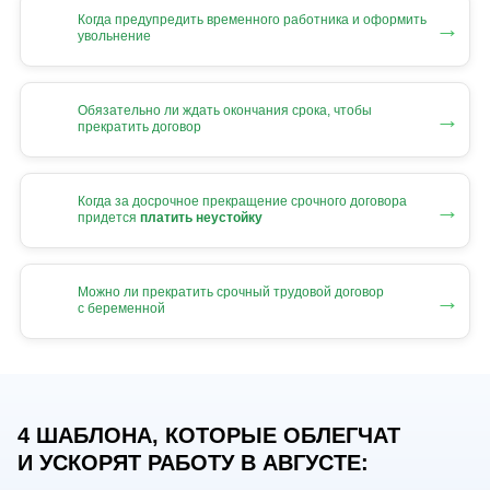
Когда предупредить временного работника и оформить
→
увольнение
Обязательно ли ждать окончания срока, чтобы
→
прекратить договор
Когда за досрочное прекращение срочного договора
→
придется
платить неустойку
Можно ли прекратить срочный трудовой договор
→
с беременной
4 ШАБЛОНА, КОТОРЫЕ ОБЛЕГЧАТ
И УСКОРЯТ РАБОТУ В АВГУСТЕ: