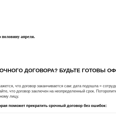
ую половину апреля
.
ОЧНОГО ДОГОВОРА? БУДЬТЕ ГОТОВЫ ОФ
ажется, что договор заканчивается сам: дата подошла = сотруд
айте, что договор заключен на неопределенный срок. Поторопит
ному лицу.
рая поможет прекратить срочный договор без ошибок: