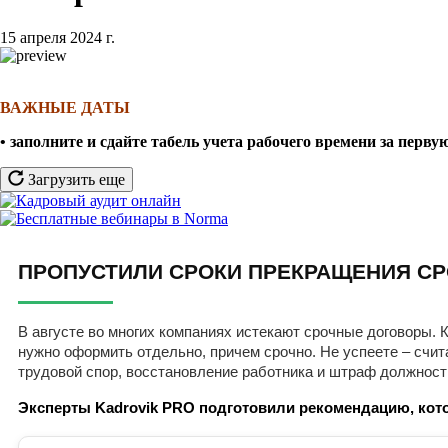
15 апреля 2024 г.
ВАЖНЫЕ ДАТЫ
• заполните и сдайте табель учета рабочего времени за перв
Загрузить еще
ПРОПУСТИЛИ СРОКИ ПРЕКРАЩЕНИЯ СР
В августе во многих компаниях истекают срочные договоры. К
нужно оформить отдельно, причем срочно. Не успеете – счит
трудовой спор, восстановление работника и штраф должност
Эксперты Kadrovik PRO подготовили рекомендацию, кото