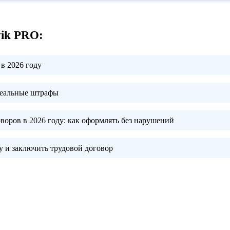
vik PRO:
в 2026 году
реальные штрафы
воров в 2026 году:
как оформлять без нарушений
 и заключить трудовой договор