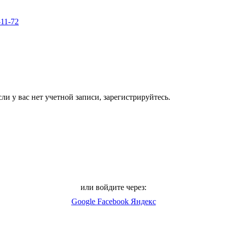
-11-72
ли у вас нет учетной записи, зарегистрируйтесь.
или войдите через:
Google
Facebook
Яндекс