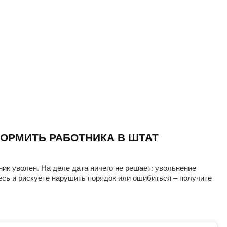
ОРМИТЬ РАБОТНИКА В ШТАТ
ник уволен. На деле дата ничего не решает: увольнение
есь и рискуете нарушить порядок или ошибиться – получите