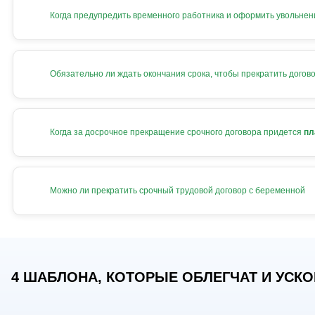
Когда предупредить временного работника и оформить увольнен
Обязательно ли ждать окончания срока, чтобы прекратить догов
Когда за досрочное прекращение срочного договора придется
пл
Можно ли прекратить срочный трудовой договор с беременной
4 ШАБЛОНА, КОТОРЫЕ ОБЛЕГЧАТ И УСКОР