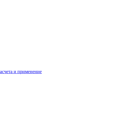
расчета и применение