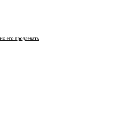
но его продлевать