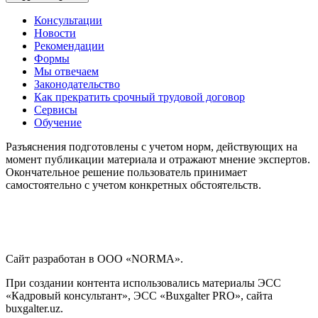
Консультации
Новости
Рекомендации
Формы
Мы отвечаем
Законодательство
Как прекратить срочный трудовой договор
Сервисы
Обучение
Разъяснения подготовлены с учетом норм, действующих на
момент публикации материала и отражают мнение экспертов.
Окончательное решение пользователь принимает
самостоятельно с учетом конкретных обстоятельств.
Сайт разработан в ООО «NORMA».
При создании контента использовались материалы ЭСС
«Кадровый консультант», ЭСС «Buxgalter PRO», сайта
buxgalter.uz.