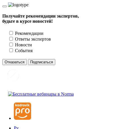
Получайте рекомендации экспертов,
будьте в курсе новостей!
Рекомендации
Ответы экспертов
Новости
События
Отказаться
Подписаться
Ру