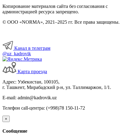
Копирование материалов сайта без согласования с
администрацией ресурса запрещено.
© ООО «NORMA», 2021–2025 гг. Все права защищены.
Канал в телеграм
@uz_kadrovik
Карта проезда
Адрес: Узбекистан, 100105,
г. Ташкент, Мирабадский р-н, ул. Таллимаржон, 1/1.
E-mail: admin@kadrovik.uz
Телефон call-центра: (+998)78 150-11-72
×
Сообщение