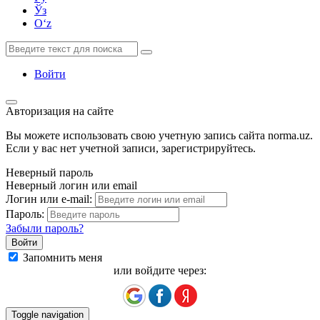
Ўз
Oʻz
Войти
Авторизация на сайте
Вы можете использовать свою учетную запись сайта norma.uz.
Если у вас нет учетной записи, зарегистрируйтесь.
Неверный пароль
Неверный логин или email
Логин или e-mail:
Пароль:
Забыли пароль?
Запомнить меня
или войдите через:
Toggle navigation