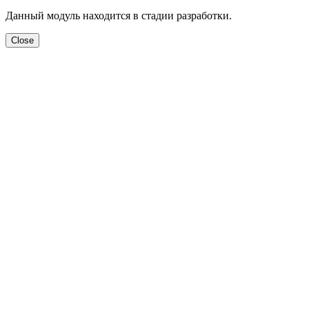
Данный модуль находится в стадии разработки.
Close