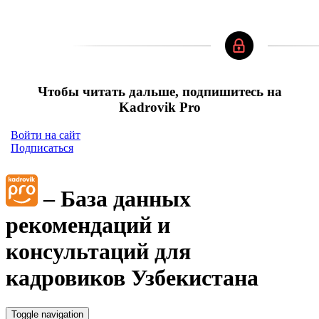
Чтобы читать дальше, подпишитесь на
Kadrovik Pro
Войти на сайт
Подписаться
– База данных
рекомендаций и
консультаций для
кадровиков Узбекистана
Toggle navigation