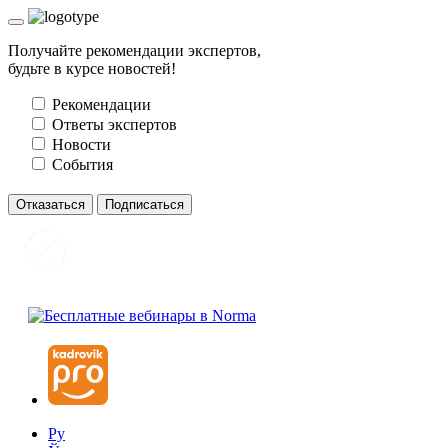
Получайте рекомендации экспертов,
будьте в курсе новостей!
Рекомендации
Ответы экспертов
Новости
События
Отказаться
Подписаться
Ру