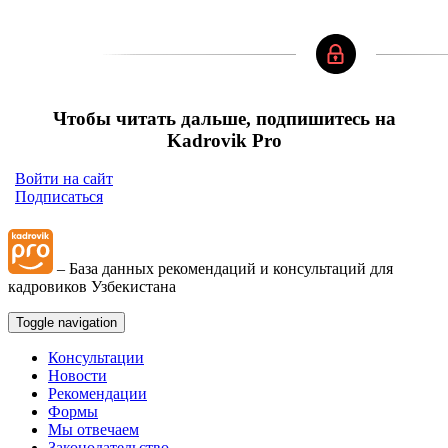
Чтобы читать дальше, подпишитесь на
Kadrovik Pro
Войти на сайт
Подписаться
– База данных рекомендаций и консультаций для
кадровиков Узбекистана
Toggle navigation
Консультации
Новости
Рекомендации
Формы
Мы отвечаем
Законодательство