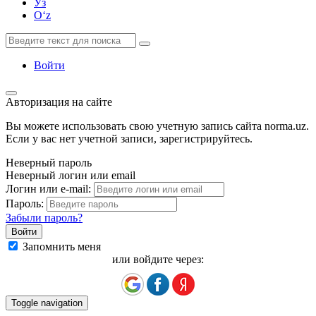
Ўз
Oʻz
Войти
Авторизация на сайте
Вы можете использовать свою учетную запись сайта norma.uz.
Если у вас нет учетной записи, зарегистрируйтесь.
Неверный пароль
Неверный логин или email
Логин или e-mail:
Пароль:
Забыли пароль?
Запомнить меня
или войдите через:
Toggle navigation