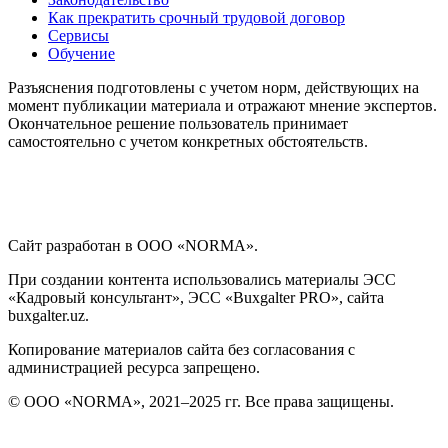
Как прекратить срочный трудовой договор
Сервисы
Обучение
Разъяснения подготовлены с учетом норм, действующих на
момент публикации материала и отражают мнение экспертов.
Окончательное решение пользователь принимает
самостоятельно с учетом конкретных обстоятельств.
Сайт разработан в ООО «NORMA».
При создании контента использовались материалы ЭСС
«Кадровый консультант», ЭСС «Buxgalter PRO», сайта
buxgalter.uz.
Копирование материалов сайта без согласования с
администрацией ресурса запрещено.
© ООО «NORMA», 2021–2025 гг. Все права защищены.