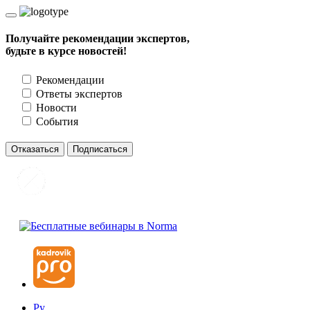
Получайте рекомендации экспертов,
будьте в курсе новостей!
Рекомендации
Ответы экспертов
Новости
События
Отказаться
Подписаться
Ру