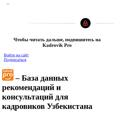
...
Чтобы читать дальше, подпишитесь на
Kadrovik Pro
Войти на сайт
Подписаться
– База данных
рекомендаций и
консультаций для
кадровиков Узбекистана