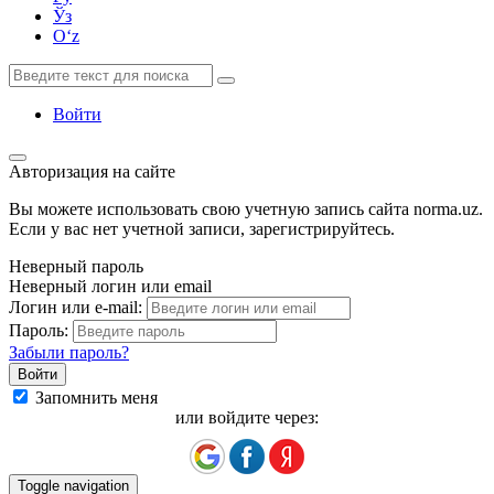
Ўз
Oʻz
Войти
Авторизация на сайте
Вы можете использовать свою учетную запись сайта norma.uz.
Если у вас нет учетной записи, зарегистрируйтесь.
Неверный пароль
Неверный логин или email
Логин или e-mail:
Пароль:
Забыли пароль?
Запомнить меня
или войдите через:
Toggle navigation