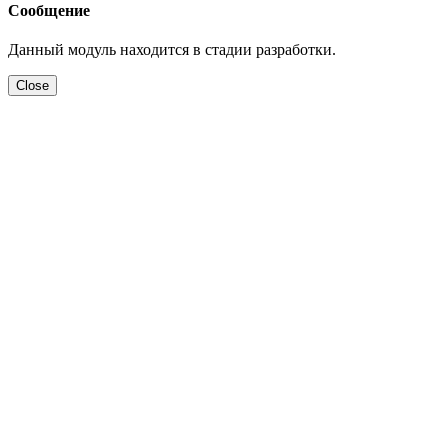
Сообщение
Данный модуль находится в стадии разработки.
Close