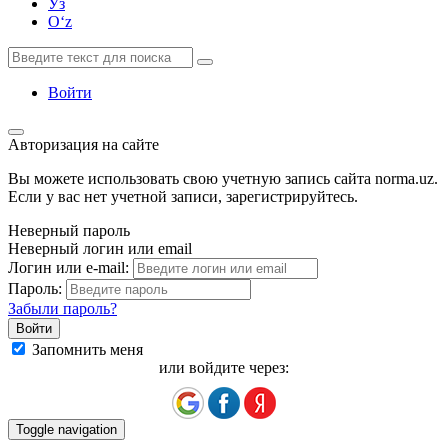
Ўз
Oʻz
Войти
Авторизация на сайте
Вы можете использовать свою учетную запись сайта norma.uz.
Если у вас нет учетной записи, зарегистрируйтесь.
Неверный пароль
Неверный логин или email
Логин или e-mail:
Пароль:
Забыли пароль?
Запомнить меня
или войдите через:
Toggle navigation