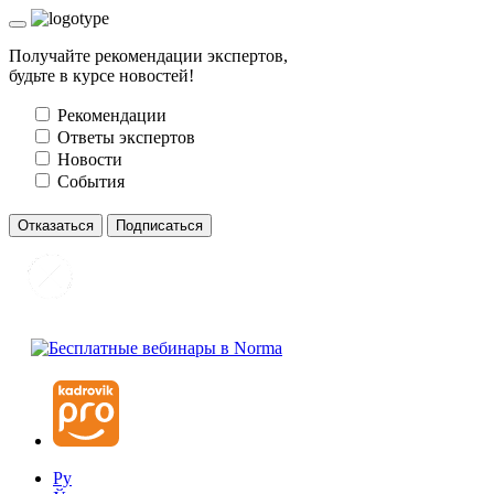
Получайте рекомендации экспертов,
будьте в курсе новостей!
Рекомендации
Ответы экспертов
Новости
События
Отказаться
Подписаться
Ру