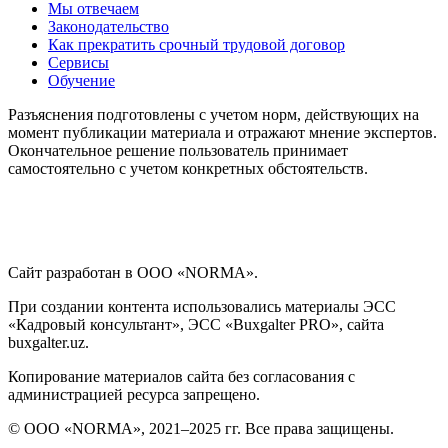
Мы отвечаем
Законодательство
Как прекратить срочный трудовой договор
Сервисы
Обучение
Разъяснения подготовлены с учетом норм, действующих на
момент публикации материала и отражают мнение экспертов.
Окончательное решение пользователь принимает
самостоятельно с учетом конкретных обстоятельств.
Сайт разработан в ООО «NORMA».
При создании контента использовались материалы ЭСС
«Кадровый консультант», ЭСС «Buxgalter PRO», сайта
buxgalter.uz.
Копирование материалов сайта без согласования с
администрацией ресурса запрещено.
© ООО «NORMA», 2021–2025 гг. Все права защищены.