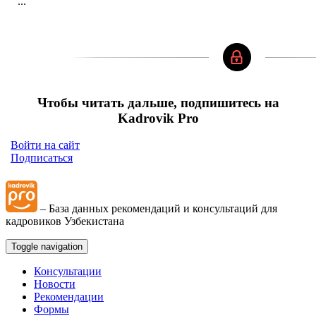
...
Чтобы читать дальше, подпишитесь на
Kadrovik Pro
Войти на сайт
Подписаться
– База данных рекомендаций и консультаций для
кадровиков Узбекистана
Toggle navigation
Консультации
Новости
Рекомендации
Формы