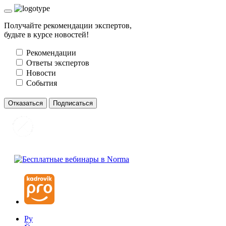
Получайте рекомендации экспертов,
будьте в курсе новостей!
Рекомендации
Ответы экспертов
Новости
События
Отказаться
Подписаться
Ру