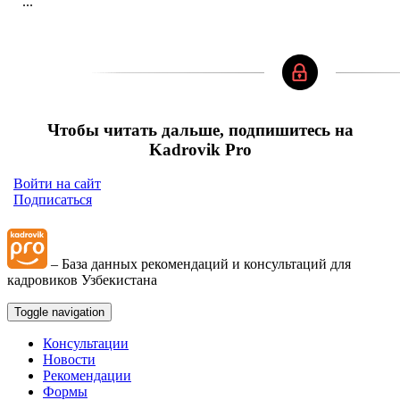
...
Чтобы читать дальше, подпишитесь на
Kadrovik Pro
Войти на сайт
Подписаться
– База данных рекомендаций и консультаций для
кадровиков Узбекистана
Toggle navigation
Консультации
Новости
Рекомендации
Формы