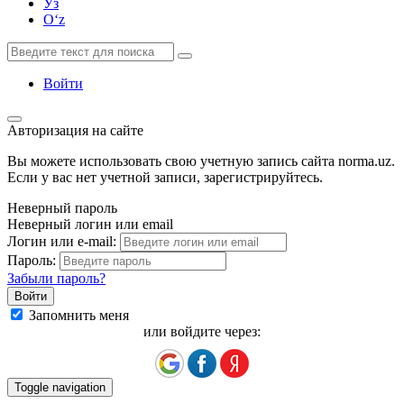
Ўз
Oʻz
Войти
Авторизация на сайте
Вы можете использовать свою учетную запись сайта norma.uz.
Если у вас нет учетной записи, зарегистрируйтесь.
Неверный пароль
Неверный логин или email
Логин или e-mail:
Пароль:
Забыли пароль?
Запомнить меня
или войдите через:
Toggle navigation