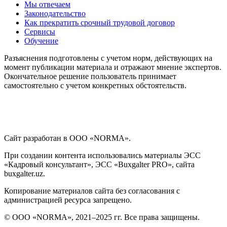
Мы отвечаем
Законодательство
Как прекратить срочный трудовой договор
Сервисы
Обучение
Разъяснения подготовлены с учетом норм, действующих на
момент публикации материала и отражают мнение экспертов.
Окончательное решение пользователь принимает
самостоятельно с учетом конкретных обстоятельств.
Сайт разработан в ООО «NORMA».
При создании контента использовались материалы ЭСС
«Кадровый консультант», ЭСС «Buxgalter PRO», сайта
buxgalter.uz.
Копирование материалов сайта без согласования с
администрацией ресурса запрещено.
© ООО «NORMA», 2021–2025 гг. Все права защищены.