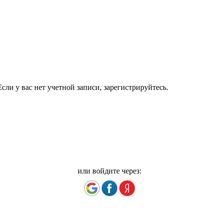
сли у вас нет учетной записи, зарегистрируйтесь.
или войдите через: