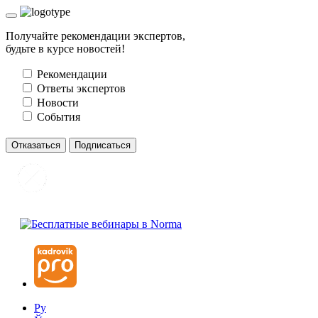
Получайте рекомендации экспертов,
будьте в курсе новостей!
Рекомендации
Ответы экспертов
Новости
События
Отказаться
Подписаться
Ру