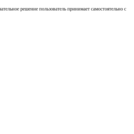
ательное решение пользователь принимает самостоятельно с