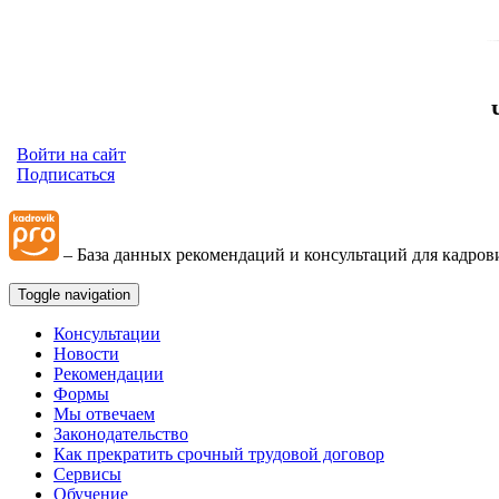
Войти на сайт
Подписаться
– База данных рекомендаций и консультаций для кадров
Toggle navigation
Консультации
Новости
Рекомендации
Формы
Мы отвечаем
Законодательство
Как прекратить срочный трудовой договор
Сервисы
Обучение