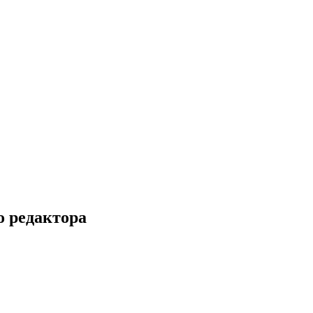
 редактора