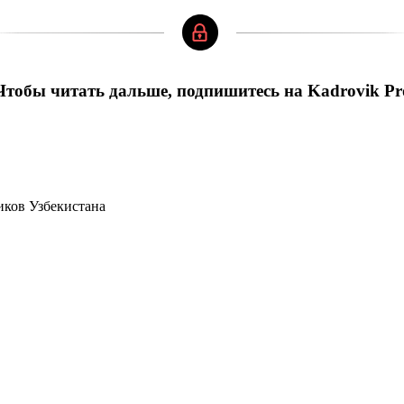
Чтобы читать дальше, подпишитесь на Kadrovik Pr
иков Узбекистана