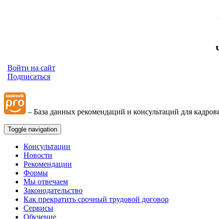
Войти на сайт
Подписаться
– База данных рекомендаций и консультаций для кадров
Toggle navigation
Консультации
Новости
Рекомендации
Формы
Мы отвечаем
Законодательство
Как прекратить срочный трудовой договор
Сервисы
Обучение