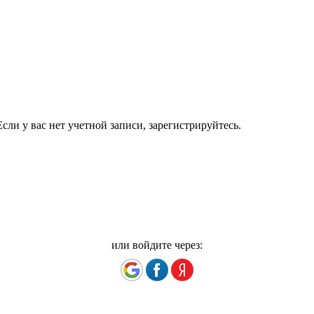
сли у вас нет учетной записи, зарегистрируйтесь.
или войдите через: