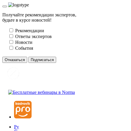
Получайте рекомендации экспертов,
будьте в курсе новостей!
Рекомендации
Ответы экспертов
Новости
События
Отказаться
Подписаться
Ру