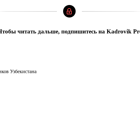
Чтобы читать дальше, подпишитесь на Kadrovik Pr
иков Узбекистана