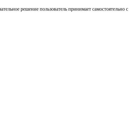
ательное решение пользователь принимает самостоятельно с