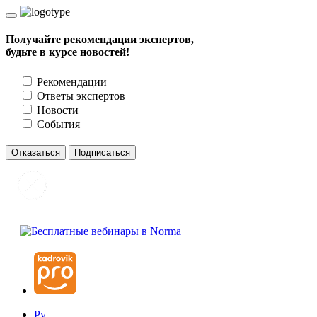
Получайте рекомендации экспертов,
будьте в курсе новостей!
Рекомендации
Ответы экспертов
Новости
События
Отказаться
Подписаться
Ру