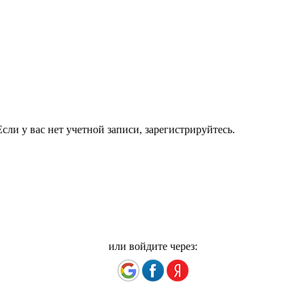
сли у вас нет учетной записи, зарегистрируйтесь.
или войдите через: