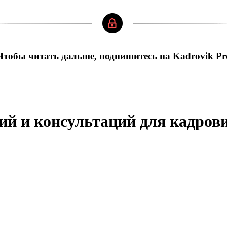
Чтобы читать дальше, подпишитесь на Kadrovik Pr
ий и консультаций для кадров