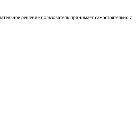
ательное решение пользователь принимает самостоятельно с