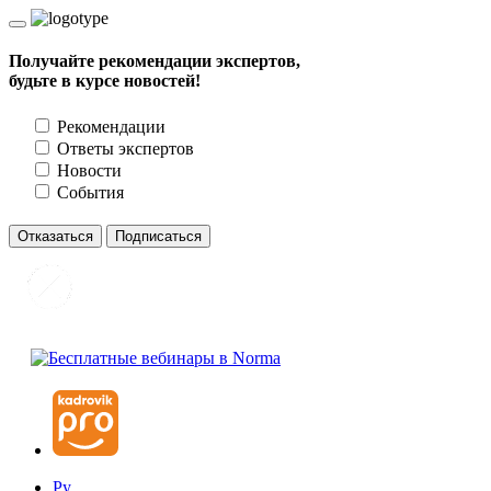
Получайте рекомендации экспертов,
будьте в курсе новостей!
Рекомендации
Ответы экспертов
Новости
События
Отказаться
Подписаться
Ру