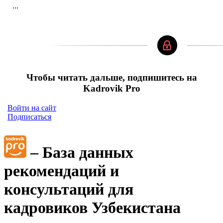
...
Чтобы читать дальше, подпишитесь на
Kadrovik Pro
Войти на сайт
Подписаться
– База данных
рекомендаций и
консультаций для
кадровиков Узбекистана