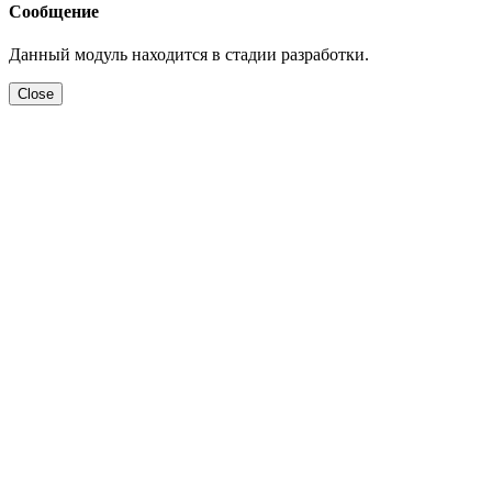
Сообщение
Данный модуль находится в стадии разработки.
Close