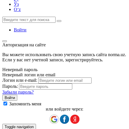
Ўз
Oʻz
Войти
Авторизация на сайте
Вы можете использовать свою учетную запись сайта norma.uz.
Если у вас нет учетной записи, зарегистрируйтесь.
Неверный пароль
Неверный логин или email
Логин или e-mail:
Пароль:
Забыли пароль?
Запомнить меня
или войдите через:
Toggle navigation