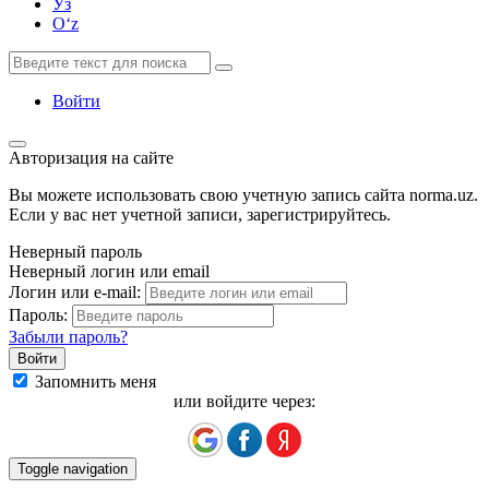
Ўз
Oʻz
Войти
Авторизация на сайте
Вы можете использовать свою учетную запись сайта norma.uz.
Если у вас нет учетной записи, зарегистрируйтесь.
Неверный пароль
Неверный логин или email
Логин или e-mail:
Пароль:
Забыли пароль?
Запомнить меня
или войдите через:
Toggle navigation