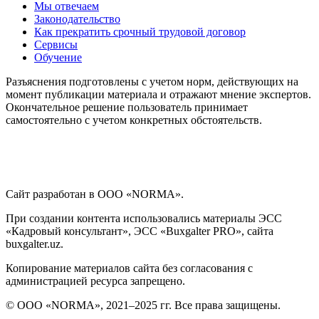
Мы отвечаем
Законодательство
Как прекратить срочный трудовой договор
Сервисы
Обучение
Разъяснения подготовлены с учетом норм, действующих на
момент публикации материала и отражают мнение экспертов.
Окончательное решение пользователь принимает
самостоятельно с учетом конкретных обстоятельств.
Сайт разработан в ООО «NORMA».
При создании контента использовались материалы ЭСС
«Кадровый консультант», ЭСС «Buxgalter PRO», сайта
buxgalter.uz.
Копирование материалов сайта без согласования с
администрацией ресурса запрещено.
© ООО «NORMA», 2021–2025 гг. Все права защищены.