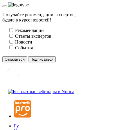
Получайте рекомендации экспертов,
будьте в курсе новостей!
Рекомендации
Ответы экспертов
Новости
События
Отказаться
Подписаться
Ру