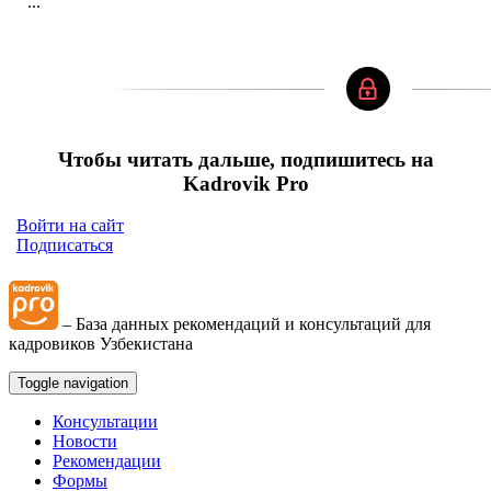
...
Чтобы читать дальше, подпишитесь на
Kadrovik Pro
Войти на сайт
Подписаться
– База данных рекомендаций и консультаций для
кадровиков Узбекистана
Toggle navigation
Консультации
Новости
Рекомендации
Формы