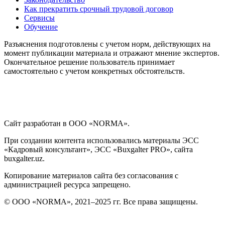
Как прекратить срочный трудовой договор
Сервисы
Обучение
Разъяснения подготовлены с учетом норм, действующих на
момент публикации материала и отражают мнение экспертов.
Окончательное решение пользователь принимает
самостоятельно с учетом конкретных обстоятельств.
Сайт разработан в ООО «NORMA».
При создании контента использовались материалы ЭСС
«Кадровый консультант», ЭСС «Buxgalter PRO», сайта
buxgalter.uz.
Копирование материалов сайта без согласования с
администрацией ресурса запрещено.
© ООО «NORMA», 2021–2025 гг. Все права защищены.