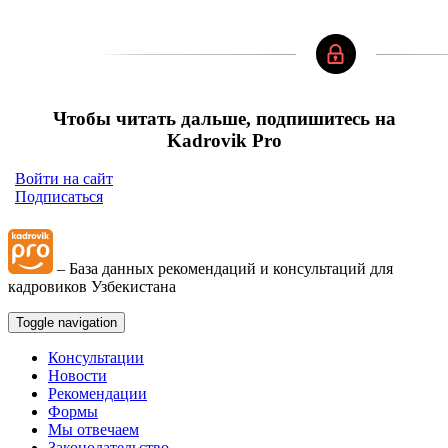
Чтобы читать дальше, подпишитесь на
Kadrovik Pro
Войти на сайт
Подписаться
– База данных рекомендаций и консультаций для
кадровиков Узбекистана
Toggle navigation
Консультации
Новости
Рекомендации
Формы
Мы отвечаем
Законодательство