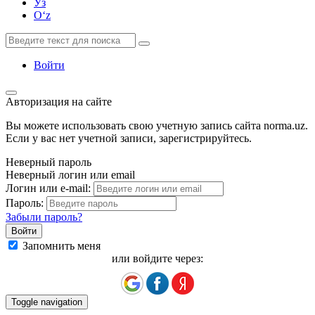
Ўз
Oʻz
Войти
Авторизация на сайте
Вы можете использовать свою учетную запись сайта norma.uz.
Если у вас нет учетной записи, зарегистрируйтесь.
Неверный пароль
Неверный логин или email
Логин или e-mail:
Пароль:
Забыли пароль?
Запомнить меня
или войдите через:
Toggle navigation