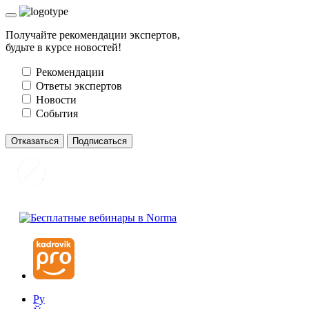
Получайте рекомендации экспертов,
будьте в курсе новостей!
Рекомендации
Ответы экспертов
Новости
События
Отказаться
Подписаться
Ру