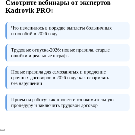
Смотрите вебинары от экспертов
Kadrovik PRO:
Что изменилось в порядке выплаты больничных
и пособий в 2026 году
Трудовые отпуска-2026:
новые правила, старые
ошибки и реальные штрафы
Новые правила для самозанятых и продление
срочных договоров в 2026 году:
как оформлять
без нарушений
Прием на работу:
как провести ознакомительную
процедуру и заключить трудовой договор