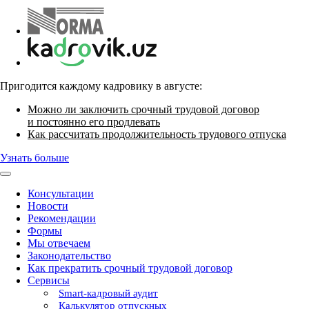
Пригодится каждому кадровику в августе:
Можно ли заключить срочный трудовой договор
и постоянно его продлевать
Как рассчитать продолжительность трудового отпуска
Узнать больше
Консультации
Новости
Рекомендации
Формы
Мы отвечаем
Законодательство
Как прекратить срочный трудовой договор
Сервисы
Smart-кадровый аудит
Калькулятор отпускных