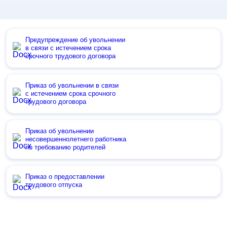
Предупреждение об увольнении
в связи с истечением срока
срочного трудового договора
Приказ об увольнении в связи
с истечением срока срочного
трудового договора
Приказ об увольнении
несовершеннолетнего работника
по требованию родителей
Приказ о предоставлении
трудового отпуска