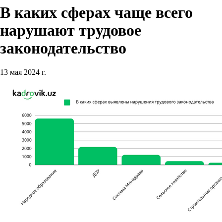
В каких сферах чаще всего
нарушают трудовое
законодательство
13 мая 2024 г.