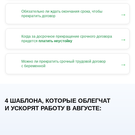
Обязательно ли ждать окончания срока, чтобы
→
прекратить договор
Когда за досрочное прекращение срочного договора
→
придется
платить неустойку
Можно ли прекратить срочный трудовой договор
→
с беременной
4 ШАБЛОНА, КОТОРЫЕ ОБЛЕГЧАТ
И УСКОРЯТ РАБОТУ В АВГУСТЕ: