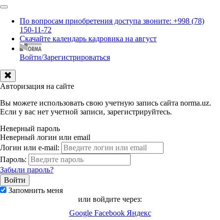
По вопросам приобретения доступа звоните: +998 (78)
150-11-72
Скачайте календарь кадровика на август
Войти/Зарегистрироваться
Авторизация на сайте
Вы можете использовать свою учетную запись сайта norma.uz.
Если у вас нет учетной записи, зарегистрируйтесь.
Неверный пароль
Неверный логин или email
Логин или e-mail:
Пароль:
Забыли пароль?
Запомнить меня
или войдите через:
Google
Facebook
Яндекс