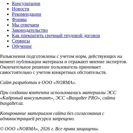
Консультации
Новости
Рекомендации
Формы
Мы отвечаем
Законодательство
Как прекратить срочный трудовой договор
Сервисы
Обучение
Разъяснения подготовлены с учетом норм, действующих на
момент публикации материала и отражают мнение экспертов.
Окончательное решение пользователь принимает
самостоятельно с учетом конкретных обстоятельств.
Сайт разработан в ООО «NORMA».
При создании контента использовались материалы ЭСС
«Кадровый консультант», ЭСС «Buxgalter PRO», сайта
buxgalter.uz.
Копирование материалов сайта без согласования с
администрацией ресурса запрещено.
© ООО «NORMA», 2026 г. Все права защищены.