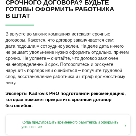
СРОЧНОГО ДОГОВОРА? БУДЬТЕ
ГОТОВЫ ОФОРМИТЬ РАБОТНИКА
В ШТАТ
В августе во многих компаниях истекают срочные
договоры. Кажется, что договор заканчивается сам:
дата подошла = сотрудник уволен. На деле дата ничего
не решает: увольнение нужно оформить отдельно, причем
срочно. Не успеете – считайте, что договор заключен
на неопределенный срок. Поторопитесь и рискуете
нарушить порядок или ошибиться – получите трудовой
спор, восстановление работника и штраф должностному
лицу.
Эксперты Kadrovik PRO подготовили рекомендацию,
которая поможет прекратить срочный договор
без ошибок:
Когда предупредить временного работника и оформить
→
увольнение