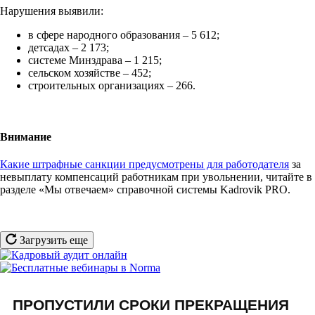
Нарушения выявили:
в сфере народного образования – 5 612;
детсадах – 2 173;
системе Минздрава – 1 215;
сельском хозяйстве – 452;
строительных организациях – 266.
Внимание
Какие штрафные санкции предусмотрены для работодателя
за
невыплату компенсаций работникам при увольнении, читайте в
разделе «Мы отвечаем» справочной системы Kadrovik PRO.
Загрузить еще
ПРОПУСТИЛИ СРОКИ ПРЕКРАЩЕНИЯ