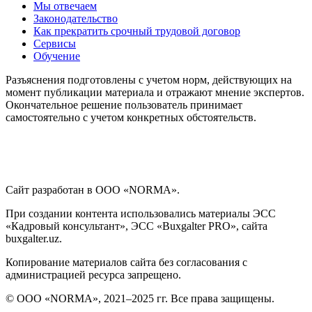
Мы отвечаем
Законодательство
Как прекратить срочный трудовой договор
Сервисы
Обучение
Разъяснения подготовлены с учетом норм, действующих на
момент публикации материала и отражают мнение экспертов.
Окончательное решение пользователь принимает
самостоятельно с учетом конкретных обстоятельств.
Сайт разработан в ООО «NORMA».
При создании контента использовались материалы ЭСС
«Кадровый консультант», ЭСС «Buxgalter PRO», сайта
buxgalter.uz.
Копирование материалов сайта без согласования с
администрацией ресурса запрещено.
© ООО «NORMA», 2021–2025 гг. Все права защищены.