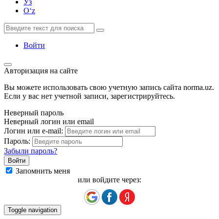
Ўз
Oʻz
Войти
Авторизация на сайте
Вы можете использовать свою учетную запись сайта norma.uz.
Если у вас нет учетной записи, зарегистрируйтесь.
Неверный пароль
Неверный логин или email
Логин или e-mail:
Пароль:
Забыли пароль?
Запомнить меня
или войдите через:
Toggle navigation