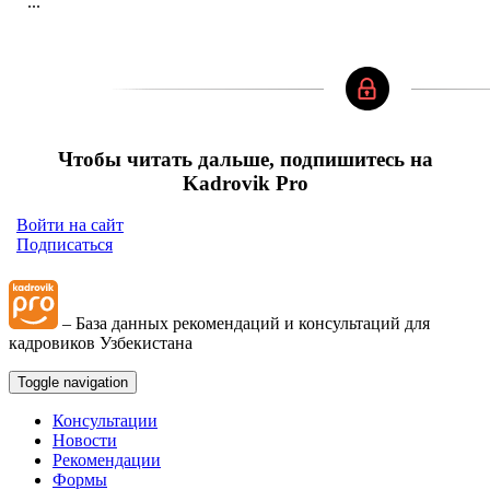
...
Чтобы читать дальше, подпишитесь на
Kadrovik Pro
Войти на сайт
Подписаться
– База данных рекомендаций и консультаций для
кадровиков Узбекистана
Toggle navigation
Консультации
Новости
Рекомендации
Формы