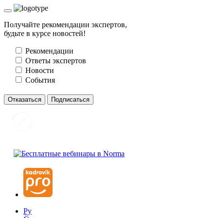
Получайте рекомендации экспертов,
будьте в курсе новостей!
Рекомендации
Ответы экспертов
Новости
События
Отказаться
Подписаться
Ру