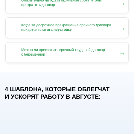
Обязательно ли ждать окончания срока, чтобы
→
прекратить договор
Когда за досрочное прекращение срочного договора
→
придется
платить неустойку
Можно ли прекратить срочный трудовой договор
→
с беременной
4 ШАБЛОНА, КОТОРЫЕ ОБЛЕГЧАТ
И УСКОРЯТ РАБОТУ В АВГУСТЕ: