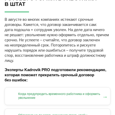
В ШТАТ
В августе во многих компаниях истекают срочные
договоры. Кажется, что договор заканчивается сам:
дата подошла = сотрудник уволен. На деле дата ничего
не решает: увольнение нужно оформить отдельно, причем
срочно. Не успеете – считайте, что договор заключен
на неопределенный срок. Поторопитесь и рискуете
нарушить порядок или ошибиться – получите трудовой
спор, восстановление работника и штраф должностному
лицу.
Эксперты Kadrovik PRO подготовили рекомендацию,
которая поможет прекратить срочный договор
без ошибок:
Когда предупредить временного работника и оформить
→
увольнение