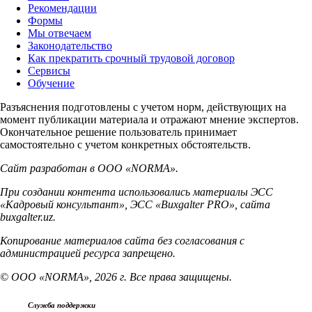
Рекомендации
Формы
Мы отвечаем
Законодательство
Как прекратить срочный трудовой договор
Сервисы
Обучение
Разъяснения подготовлены с учетом норм, действующих на
момент публикации материала и отражают мнение экспертов.
Окончательное решение пользователь принимает
самостоятельно с учетом конкретных обстоятельств.
Сайт разработан в ООО «NORMA».
При создании контента использовались материалы ЭСС
«Кадровый консультант», ЭСС «Buxgalter PRO», сайта
buxgalter.uz.
Копирование материалов сайта без согласования с
администрацией ресурса запрещено.
© ООО «NORMA», 2026 г. Все права защищены.
Служба поддержки