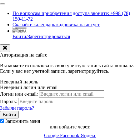
По вопросам приобретения доступа звоните: +998 (78)
150-11-72
Скачайте календарь кадровика на август
Войти/Зарегистрироваться
Авторизация на сайте
Вы можете использовать свою учетную запись сайта norma.uz.
Если у вас нет учетной записи, зарегистрируйтесь.
Неверный пароль
Неверный логин или email
Логин или e-mail:
Пароль:
Забыли пароль?
Запомнить меня
или войдите через:
Google
Facebook
Яндекс