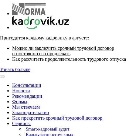
Пригодится каждому кадровику в августе:
Можно ли заключить срочный трудовой договор
и постоянно его продлевать
Как рассчитать продолжительность трудового отпуска
Узнать больше
Консультации
Новости
Рекомендации
Формы
Мы отвечаем
Законодательство
Как прекратить срочный трудовой договор
Сервисы
Smart-кадровый аудит
Калькулятор отпускных