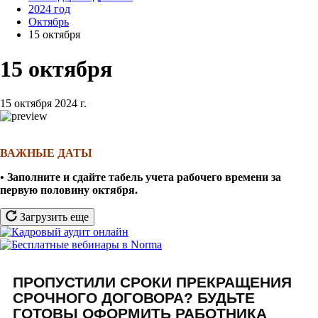
2024 год
Октябрь
15 октября
15 октября
15 октября 2024 г.
ВАЖНЫЕ ДАТЫ
• Заполните и сдайте табель учета рабочего времени за
первую половину октября.
Загрузить еще
ПРОПУСТИЛИ СРОКИ ПРЕКРАЩЕНИЯ
СРОЧНОГО ДОГОВОРА? БУДЬТЕ
ГОТОВЫ ОФОРМИТЬ РАБОТНИКА