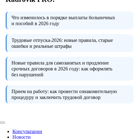
Что изменилось в порядке выплаты больничных
и пособий в 2026 году
Трудовые отпуска-2026:
новые правила, старые
ошибки и реальные штрафы
Новые правила для самозанятых и продление
срочных договоров в 2026 году:
как оформлять
без нарушений
Прием на работу:
как провести ознакомительную
процедуру и заключить трудовой договор
Консультации
Новости