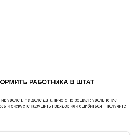
ОРМИТЬ РАБОТНИКА В ШТАТ
ник уволен. На деле дата ничего не решает: увольнение
есь и рискуете нарушить порядок или ошибиться – получите