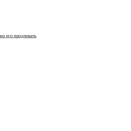
но его продлевать