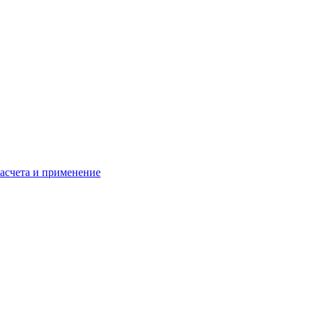
расчета и применение