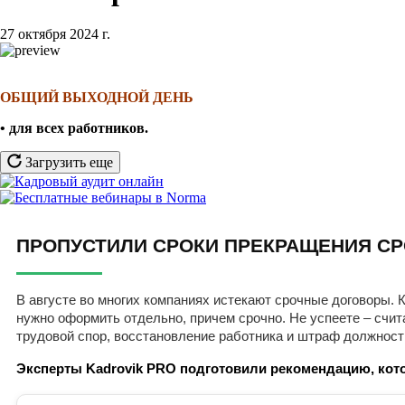
27 октября 2024 г.
ОБЩИЙ ВЫХОДНОЙ ДЕНЬ
• для всех работников
.
Загрузить еще
ПРОПУСТИЛИ СРОКИ ПРЕКРАЩЕНИЯ СР
В августе во многих компаниях истекают срочные договоры. К
нужно оформить отдельно, причем срочно. Не успеете – счит
трудовой спор, восстановление работника и штраф должност
Эксперты Kadrovik PRO подготовили рекомендацию, кото