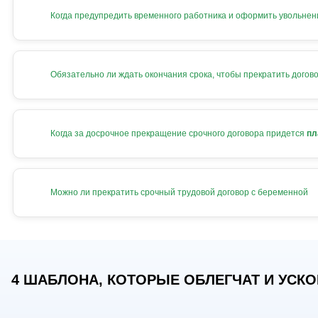
Когда предупредить временного работника и оформить увольнен
Обязательно ли ждать окончания срока, чтобы прекратить догов
Когда за досрочное прекращение срочного договора придется
пл
Можно ли прекратить срочный трудовой договор с беременной
4 ШАБЛОНА, КОТОРЫЕ ОБЛЕГЧАТ И УСКОР