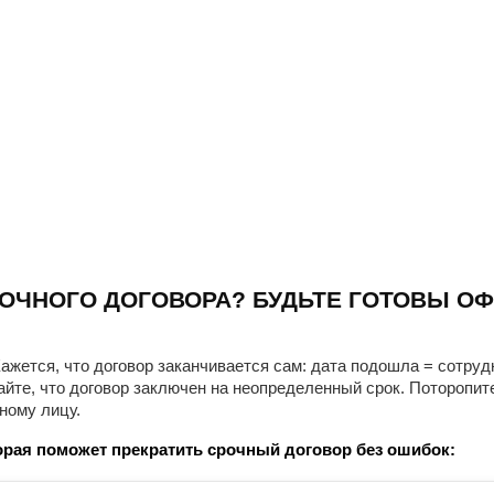
ОЧНОГО ДОГОВОРА? БУДЬТЕ ГОТОВЫ ОФ
ажется, что договор заканчивается сам: дата подошла = сотруд
айте, что договор заключен на неопределенный срок. Поторопит
ному лицу.
рая поможет прекратить срочный договор без ошибок: