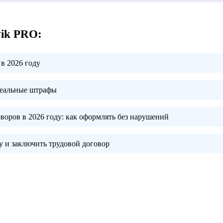
vik PRO:
в 2026 году
реальные штрафы
воров в 2026 году:
как оформлять без нарушений
 и заключить трудовой договор