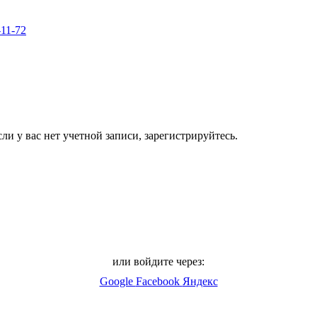
-11-72
ли у вас нет учетной записи, зарегистрируйтесь.
или войдите через:
Google
Facebook
Яндекс