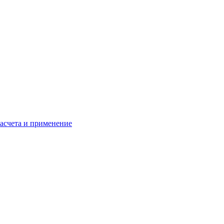
расчета и применение