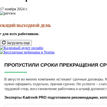
17 ноября 2024 г.
ОБЩИЙ ВЫХОДНОЙ ДЕНЬ
• для всех работников
.
Загрузить еще
ПРОПУСТИЛИ СРОКИ ПРЕКРАЩЕНИЯ СР
В августе во многих компаниях истекают срочные договоры. К
нужно оформить отдельно, причем срочно. Не успеете – счит
трудовой спор, восстановление работника и штраф должност
Эксперты Kadrovik PRO подготовили рекомендацию, кото