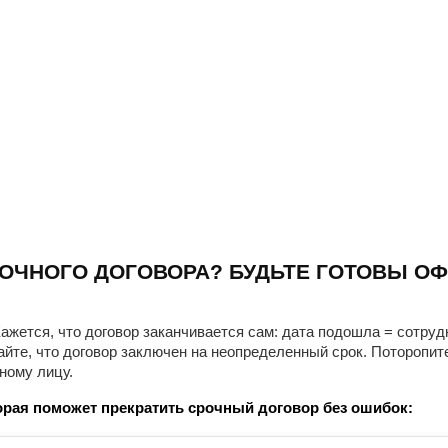
ОЧНОГО ДОГОВОРА? БУДЬТЕ ГОТОВЫ ОФ
ажется, что договор заканчивается сам: дата подошла = сотруд
айте, что договор заключен на неопределенный срок. Поторопит
ному лицу.
рая поможет прекратить срочный договор без ошибок: