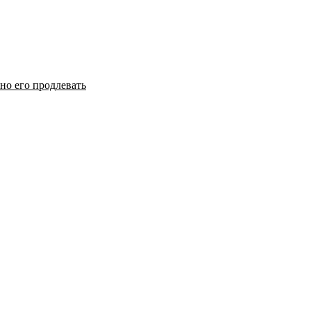
но его продлевать