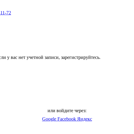
-11-72
ли у вас нет учетной записи, зарегистрируйтесь.
или войдите через:
Google
Facebook
Яндекс