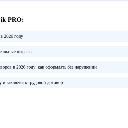
vik PRO:
в 2026 году
реальные штрафы
воров в 2026 году:
как оформлять без нарушений
 и заключить трудовой договор