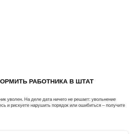
ОРМИТЬ РАБОТНИКА В ШТАТ
ник уволен. На деле дата ничего не решает: увольнение
есь и рискуете нарушить порядок или ошибиться – получите