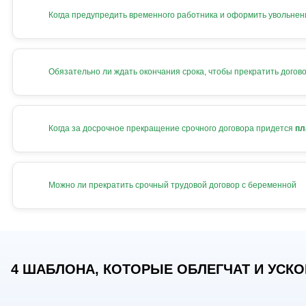
Когда предупредить временного работника и оформить увольнен
Обязательно ли ждать окончания срока, чтобы прекратить догов
Когда за досрочное прекращение срочного договора придется
пл
Можно ли прекратить срочный трудовой договор с беременной
4 ШАБЛОНА, КОТОРЫЕ ОБЛЕГЧАТ И УСКОР