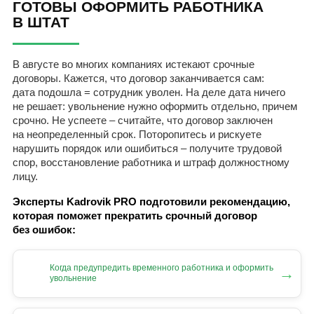
ГОТОВЫ ОФОРМИТЬ РАБОТНИКА
В ШТАТ
В августе во многих компаниях истекают срочные
договоры. Кажется, что договор заканчивается сам:
дата подошла = сотрудник уволен. На деле дата ничего
не решает: увольнение нужно оформить отдельно, причем
срочно. Не успеете – считайте, что договор заключен
на неопределенный срок. Поторопитесь и рискуете
нарушить порядок или ошибиться – получите трудовой
спор, восстановление работника и штраф должностному
лицу.
Эксперты Kadrovik PRO подготовили рекомендацию,
которая поможет прекратить срочный договор
без ошибок:
Когда предупредить временного работника и оформить
→
увольнение