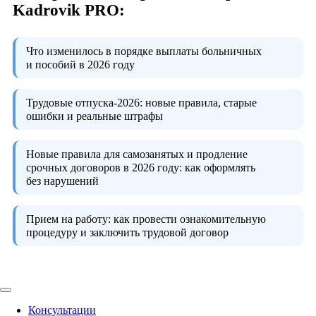
Kadrovik PRO:
Что изменилось в порядке выплаты больничных
и пособий в 2026 году
Трудовые отпуска-2026:
новые правила, старые
ошибки и реальные штрафы
Новые правила для самозанятых и продление
срочных договоров в 2026 году:
как оформлять
без нарушений
Прием на работу:
как провести ознакомительную
процедуру и заключить трудовой договор
Консультации