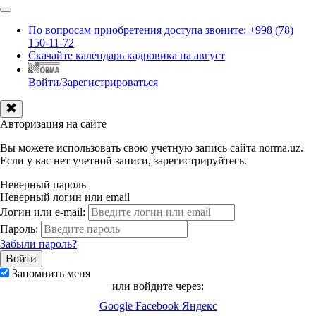
По вопросам приобретения доступа звоните: +998 (78)
150-11-72
Скачайте календарь кадровика на август
Войти/Зарегистрироваться
Авторизация на сайте
Вы можете использовать свою учетную запись сайта norma.uz.
Если у вас нет учетной записи, зарегистрируйтесь.
Неверный пароль
Неверный логин или email
Логин или e-mail:
Пароль:
Забыли пароль?
Запомнить меня
или войдите через:
Google
Facebook
Яндекс