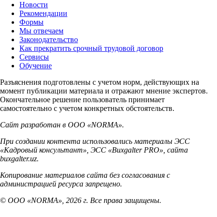
Новости
Рекомендации
Формы
Мы отвечаем
Законодательство
Как прекратить срочный трудовой договор
Сервисы
Обучение
Разъяснения подготовлены с учетом норм, действующих на
момент публикации материала и отражают мнение экспертов.
Окончательное решение пользователь принимает
самостоятельно с учетом конкретных обстоятельств.
Сайт разработан в ООО «NORMA».
При создании контента использовались материалы ЭСС
«Кадровый консультант», ЭСС «Buxgalter PRO», сайта
buxgalter.uz.
Копирование материалов сайта без согласования с
администрацией ресурса запрещено.
© ООО «NORMA», 2026 г. Все права защищены.