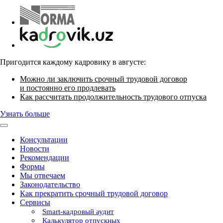
Пригодится каждому кадровику в августе:
Можно ли заключить срочный трудовой договор
и постоянно его продлевать
Как рассчитать продолжительность трудового отпуска
Узнать больше
Консультации
Новости
Рекомендации
Формы
Мы отвечаем
Законодательство
Как прекратить срочный трудовой договор
Сервисы
Smart-кадровый аудит
Калькулятор отпускных