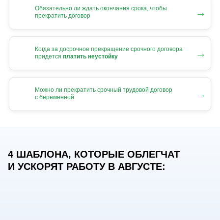
Обязательно ли ждать окончания срока, чтобы
→
прекратить договор
Когда за досрочное прекращение срочного договора
→
придется
платить неустойку
Можно ли прекратить срочный трудовой договор
→
с беременной
4 ШАБЛОНА, КОТОРЫЕ ОБЛЕГЧАТ
И УСКОРЯТ РАБОТУ В АВГУСТЕ: