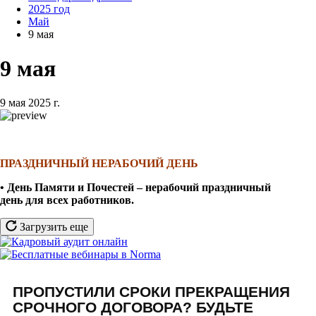
2025 год
Май
9 мая
9 мая
9 мая 2025 г.
ПРАЗДНИЧНЫЙ НЕРАБОЧИЙ ДЕНЬ
• День Памяти и Почестей – нерабочий праздничный
день
для всех работников
.
Загрузить еще
ПРОПУСТИЛИ СРОКИ ПРЕКРАЩЕНИЯ
СРОЧНОГО ДОГОВОРА? БУДЬТЕ