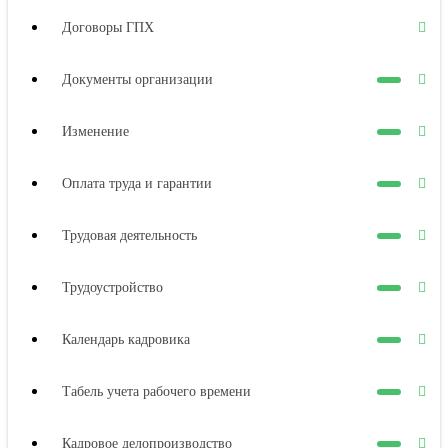
Договоры ГПХ
Документы организации
Изменение
Оплата труда и гарантии
Трудовая деятельность
Трудоустройство
Календарь кадровика
Табель учета рабочего времени
Кадровое делопроизводство