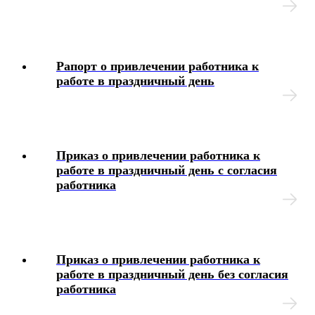
Интерактивные блок-схемы
Блок-схемы
Рапорт о привлечении работника к
работе в праздничный день
Иные вопросы
Приказ о привлечении работника к
работе в праздничный день с согласия
работника
Приказ о привлечении работника к
работе в праздничный день без согласия
работника