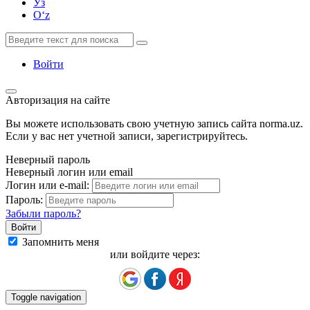
Ўз
Oʻz
Войти
Авторизация на сайте
Вы можете использовать свою учетную запись сайта norma.uz.
Если у вас нет учетной записи, зарегистрируйтесь.
Неверный пароль
Неверный логин или email
Логин или e-mail:
Пароль:
Забыли пароль?
Запомнить меня
или войдите через:
Toggle navigation