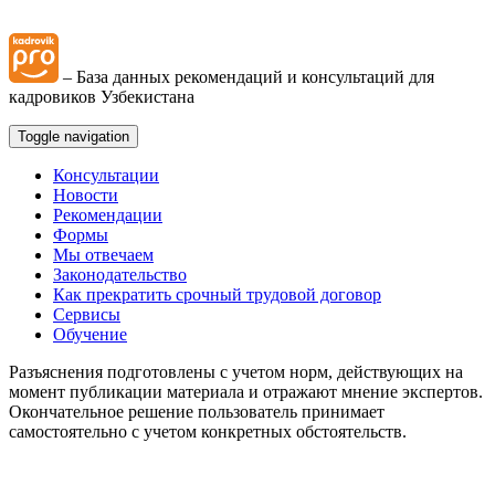
– База данных рекомендаций и консультаций для
кадровиков Узбекистана
Toggle navigation
Консультации
Новости
Рекомендации
Формы
Мы отвечаем
Законодательство
Как прекратить срочный трудовой договор
Сервисы
Обучение
Разъяснения подготовлены с учетом норм, действующих на
момент публикации материала и отражают мнение экспертов.
Окончательное решение пользователь принимает
самостоятельно с учетом конкретных обстоятельств.