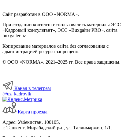
Сайт разработан в ООО «NORMA».
При создании контента использовались материалы ЭСС
«Кадровый консультант», ЭСС «Buxgalter PRO», сайта
buxgalter.uz.
Копирование материалов сайта без согласования с
администрацией ресурса запрещено.
© ООО «NORMA», 2021–2025 гг. Все права защищены.
Канал в телеграм
@uz_kadrovik
Карта проезда
Адрес: Узбекистан, 100105,
г. Ташкент, Мирабадский р-н, ул. Таллимаржон, 1/1.