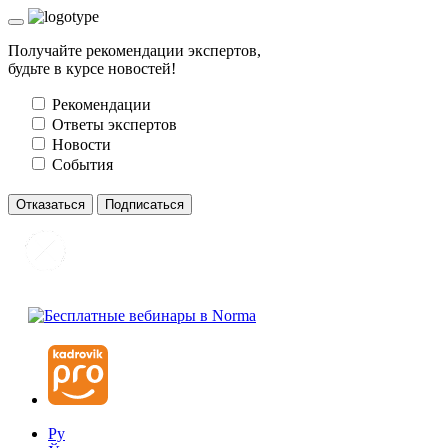
Получайте рекомендации экспертов,
будьте в курсе новостей!
Рекомендации
Ответы экспертов
Новости
События
Отказаться
Подписаться
Ру