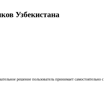
иков Узбекистана
ательное решение пользователь принимает самостоятельно с