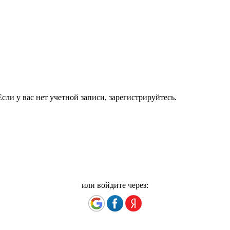
сли у вас нет учетной записи, зарегистрируйтесь.
или войдите через: