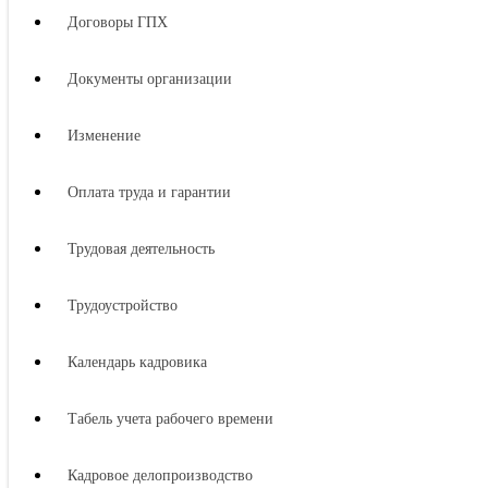
Договоры ГПХ
Документы организации
Изменение
Оплата труда и гарантии
Трудовая деятельность
Трудоустройство
Календарь кадровика
Табель учета рабочего времени
Кадровое делопроизводство