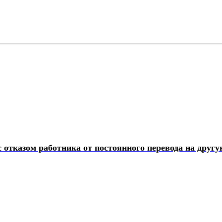
с отказом работника от постоянного перевода на друг