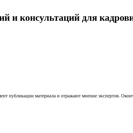
ий и консультаций для кадров
ент публикации материала и отражают мнение экспертов. Оконч