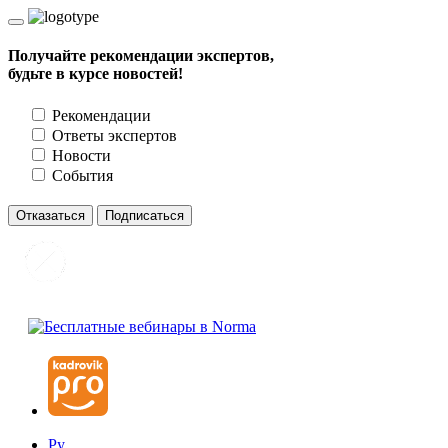
Получайте рекомендации экспертов,
будьте в курсе новостей!
Рекомендации
Ответы экспертов
Новости
События
Отказаться
Подписаться
Ру