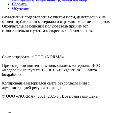
Сервисы
Обучение
Разъяснения подготовлены с учетом норм, действующих на
момент публикации материала и отражают мнение экспертов.
Окончательное решение пользователь принимает
самостоятельно с учетом конкретных обстоятельств.
Сайт разработан в ООО «NORMA».
При создании контента использовались материалы ЭСС
«Кадровый консультант», ЭСС «Buxgalter PRO», сайта
buxgalter.uz.
Копирование материалов сайта без согласования с
администрацией ресурса запрещено.
© ООО «NORMA», 2021–2025 гг. Все права защищены.