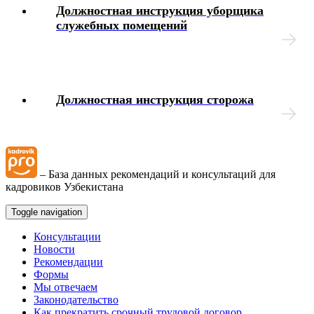
Должностная инструкция уборщика
служебных помещений
Должностная инструкция сторожа
– База данных рекомендаций и консультаций для
кадровиков Узбекистана
Toggle navigation
Консультации
Новости
Рекомендации
Формы
Мы отвечаем
Законодательство
Как прекратить срочный трудовой договор