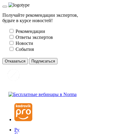
Получайте рекомендации экспертов,
будьте в курсе новостей!
Рекомендации
Ответы экспертов
Новости
События
Отказаться
Подписаться
Ру