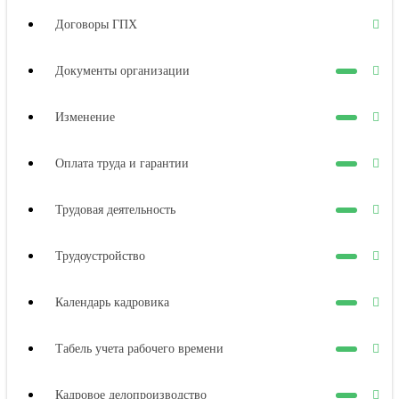
Договоры ГПХ
Документы организации
Изменение
Оплата труда и гарантии
Трудовая деятельность
Трудоустройство
Календарь кадровика
Табель учета рабочего времени
Кадровое делопроизводство