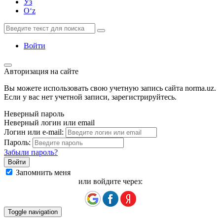
Ўз
Oʻz
Войти
Авторизация на сайте
Вы можете использовать свою учетную запись сайта norma.uz.
Если у вас нет учетной записи, зарегистрируйтесь.
Неверный пароль
Неверный логин или email
Логин или e-mail:
Пароль:
Забыли пароль?
Запомнить меня
или войдите через:
Toggle navigation