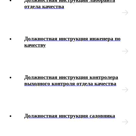
Должностная инструкция лаборанта
отдела качества
Должностная инструкция инженера по
качеству
Должностная инструкция контролера
выходного контроля отдела качества
Должностная инструкция садовника