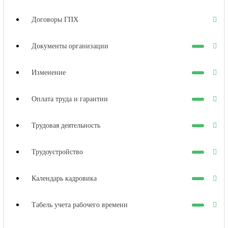
Договоры ГПХ
Документы организации
Изменение
Оплата труда и гарантии
Трудовая деятельность
Трудоустройство
Календарь кадровика
Табель учета рабочего времени