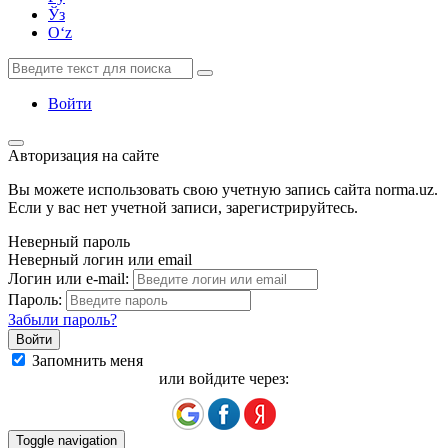
Ўз
Oʻz
Войти
Авторизация на сайте
Вы можете использовать свою учетную запись сайта norma.uz.
Если у вас нет учетной записи, зарегистрируйтесь.
Неверный пароль
Неверный логин или email
Логин или e-mail:
Пароль:
Забыли пароль?
Запомнить меня
или войдите через:
Toggle navigation