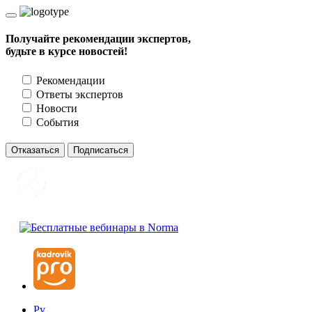
Получайте рекомендации экспертов,
будьте в курсе новостей!
Рекомендации
Ответы экспертов
Новости
События
Отказаться
Подписаться
Ру