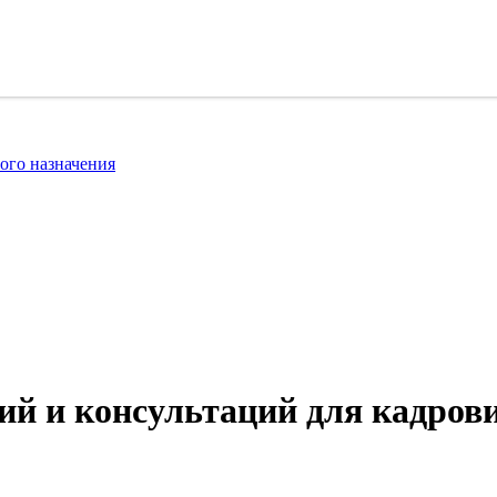
ого назначения
ий и консультаций для кадров