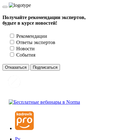
Получайте рекомендации экспертов,
будьте в курсе новостей!
Рекомендации
Ответы экспертов
Новости
События
Отказаться
Подписаться
Ру