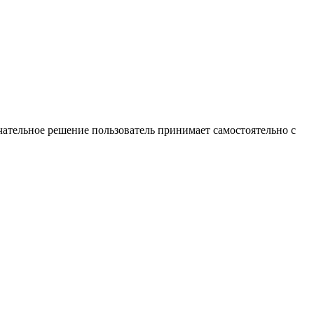
ательное решение пользователь принимает самостоятельно с