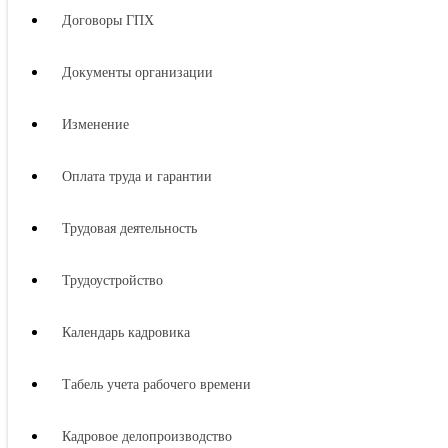
Договоры ГПХ
Документы организации
Изменение
Оплата труда и гарантии
Трудовая деятельность
Трудоустройство
Календарь кадровика
Табель учета рабочего времени
Кадровое делопроизводство