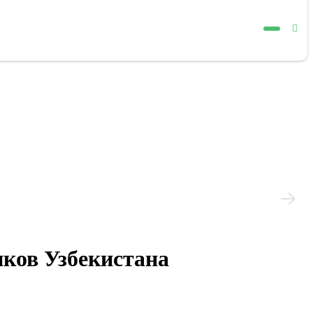
иков Узбекистана