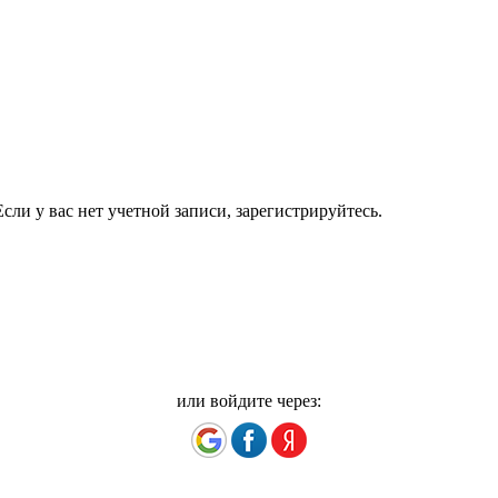
сли у вас нет учетной записи, зарегистрируйтесь.
или войдите через: