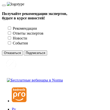
Получайте рекомендации экспертов,
будьте в курсе новостей!
Рекомендации
Ответы экспертов
Новости
События
Отказаться
Подписаться
Ру