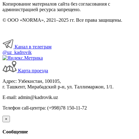
Копирование материалов сайта без согласования с
администрацией ресурса запрещено.
© ООО «NORMA», 2021–2025 гг. Все права защищены.
Канал в телеграм
@uz_kadrovik
Карта проезда
Адрес: Узбекистан, 100105,
г. Ташкент, Мирабадский р-н, ул. Таллимаржон, 1/1.
E-mail: admin@kadrovik.uz
Телефон call-центра: (+998)78 150-11-72
×
Сообщение