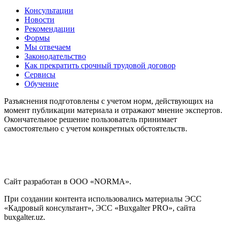
Консультации
Новости
Рекомендации
Формы
Мы отвечаем
Законодательство
Как прекратить срочный трудовой договор
Сервисы
Обучение
Разъяснения подготовлены с учетом норм, действующих на
момент публикации материала и отражают мнение экспертов.
Окончательное решение пользователь принимает
самостоятельно с учетом конкретных обстоятельств.
Сайт разработан в ООО «NORMA».
При создании контента использовались материалы ЭСС
«Кадровый консультант», ЭСС «Buxgalter PRO», сайта
buxgalter.uz.