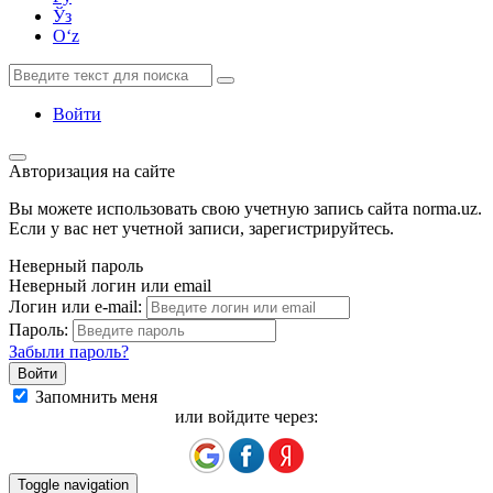
Ўз
Oʻz
Войти
Авторизация на сайте
Вы можете использовать свою учетную запись сайта norma.uz.
Если у вас нет учетной записи, зарегистрируйтесь.
Неверный пароль
Неверный логин или email
Логин или e-mail:
Пароль:
Забыли пароль?
Запомнить меня
или войдите через:
Toggle navigation