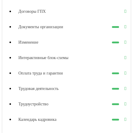
Договоры ГПХ
Документы организации
Изменение
Интерактивные блок-схемы
Оплата труда и гарантии
Трудовая деятельность
Трудоустройство
Календарь кадровика