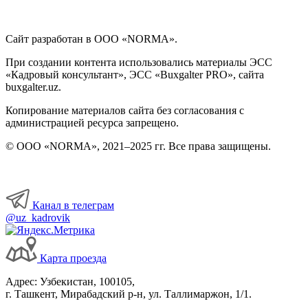
Сайт разработан в ООО «NORMA».
При создании контента использовались материалы ЭСС
«Кадровый консультант», ЭСС «Buxgalter PRO», сайта
buxgalter.uz.
Копирование материалов сайта без согласования с
администрацией ресурса запрещено.
© ООО «NORMA», 2021–2025 гг. Все права защищены.
Канал в телеграм
@uz_kadrovik
Карта проезда
Адрес: Узбекистан, 100105,
г. Ташкент, Мирабадский р-н, ул. Таллимаржон, 1/1.