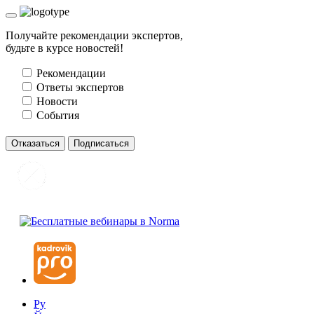
Получайте рекомендации экспертов,
будьте в курсе новостей!
Рекомендации
Ответы экспертов
Новости
События
Отказаться
Подписаться
Ру