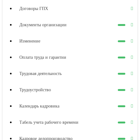
Договоры ГПХ
Документы организации
Изменение
Оплата труда и гарантии
Трудовая деятельность
Трудоустройство
Календарь кадровика
Табель учета рабочего времени
Кадровое делопроизводство