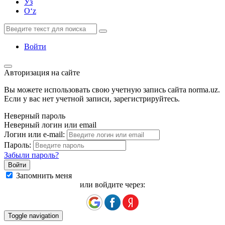
Ўз
Oʻz
Войти
Авторизация на сайте
Вы можете использовать свою учетную запись сайта norma.uz.
Если у вас нет учетной записи, зарегистрируйтесь.
Неверный пароль
Неверный логин или email
Логин или e-mail:
Пароль:
Забыли пароль?
Запомнить меня
или войдите через:
Toggle navigation