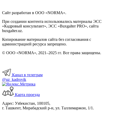
Сайт разработан в ООО «NORMA».
При создании контента использовались материалы ЭСС
«Кадровый консультант», ЭСС «Buxgalter PRO», сайта
buxgalter.uz.
Копирование материалов сайта без согласования с
администрацией ресурса запрещено.
© ООО «NORMA», 2021–2025 гг. Все права защищены.
Канал в телеграм
@uz_kadrovik
Карта проезда
Адрес: Узбекистан, 100105,
г. Ташкент, Мирабадский р-н, ул. Таллимаржон, 1/1.