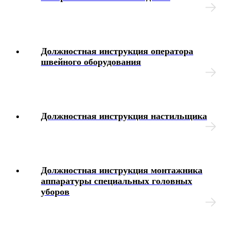
Должностная инструкция оператора
швейного оборудования
Должностная инструкция настильщика
Должностная инструкция монтажника
аппаратуры специальных головных
уборов