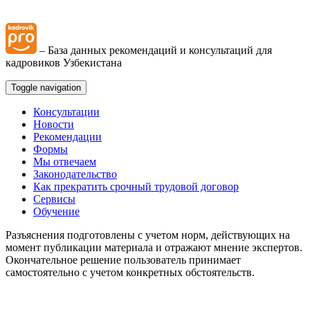
– База данных рекомендаций и консультаций для
кадровиков Узбекистана
Toggle navigation
Консультации
Новости
Рекомендации
Формы
Мы отвечаем
Законодательство
Как прекратить срочный трудовой договор
Сервисы
Обучение
Разъяснения подготовлены с учетом норм, действующих на
момент публикации материала и отражают мнение экспертов.
Окончательное решение пользователь принимает
самостоятельно с учетом конкретных обстоятельств.