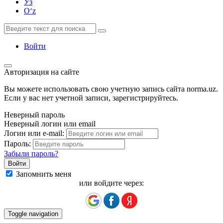
Ўз
Oʻz
Войти
Авторизация на сайте
Вы можете использовать свою учетную запись сайта norma.uz.
Если у вас нет учетной записи, зарегистрируйтесь.
Неверный пароль
Неверный логин или email
Логин или e-mail:
Пароль:
Забыли пароль?
Запомнить меня
или войдите через:
Toggle navigation