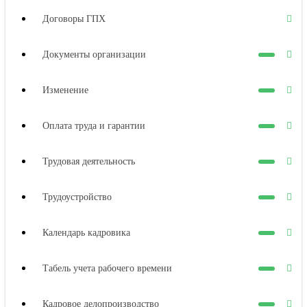
Договоры ГПХ
Документы организации
Изменение
Оплата труда и гарантии
Трудовая деятельность
Трудоустройство
Календарь кадровика
Табель учета рабочего времени
Кадровое делопроизводство