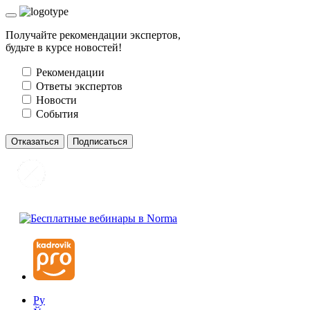
Получайте рекомендации экспертов,
будьте в курсе новостей!
Рекомендации
Ответы экспертов
Новости
События
Отказаться
Подписаться
Ру