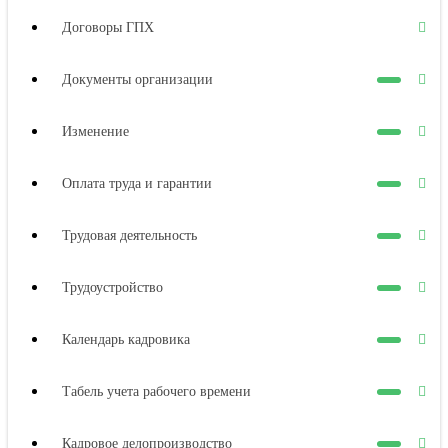
Договоры ГПХ
Документы организации
Изменение
Оплата труда и гарантии
Трудовая деятельность
Трудоустройство
Календарь кадровика
Табель учета рабочего времени
Кадровое делопроизводство