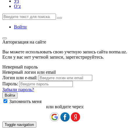
Ўз
Oʻz
Войти
Авторизация на сайте
Вы можете использовать свою учетную запись сайта norma.uz.
Если у вас нет учетной записи, зарегистрируйтесь.
Неверный пароль
Неверный логин или email
Логин или e-mail:
Пароль:
Забыли пароль?
Запомнить меня
или войдите через:
Toggle navigation