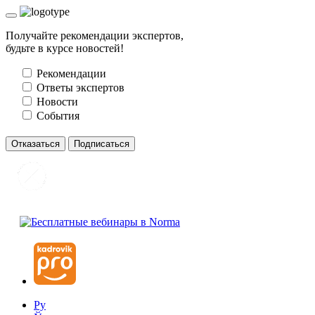
Получайте рекомендации экспертов,
будьте в курсе новостей!
Рекомендации
Ответы экспертов
Новости
События
Отказаться
Подписаться
Ру