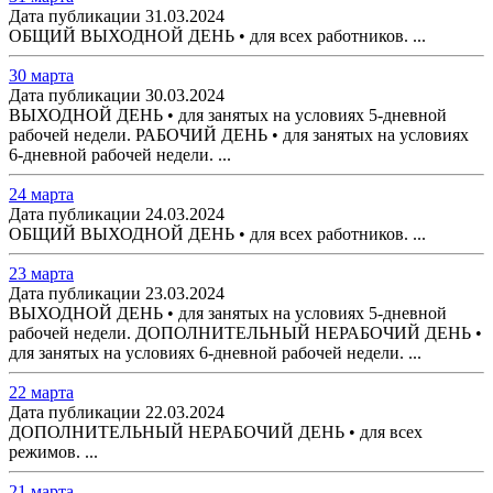
Дата публикации 31.03.2024
ОБЩИЙ ВЫХОДНОЙ ДЕНЬ • для всех работников. ...
30 марта
Дата публикации 30.03.2024
ВЫХОДНОЙ ДЕНЬ • для занятых на условиях 5-дневной
рабочей недели. РАБОЧИЙ ДЕНЬ • для занятых на условиях
6-дневной рабочей недели. ...
24 марта
Дата публикации 24.03.2024
ОБЩИЙ ВЫХОДНОЙ ДЕНЬ • для всех работников. ...
23 марта
Дата публикации 23.03.2024
ВЫХОДНОЙ ДЕНЬ • для занятых на условиях 5-дневной
рабочей недели. ДОПОЛНИТЕЛЬНЫЙ НЕРАБОЧИЙ ДЕНЬ •
для занятых на условиях 6-дневной рабочей недели. ...
22 марта
Дата публикации 22.03.2024
ДОПОЛНИТЕЛЬНЫЙ НЕРАБОЧИЙ ДЕНЬ • для всех
режимов. ...
21 марта