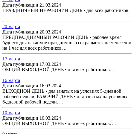
Дата публикации 21.03.2024
ПРАЗДНИЧНЫЙ НЕРАБОЧИЙ ДЕНЬ • для всех работников.
...
20 марта
Дата публикации 20.03.2024
ПРЕДПРАЗДНИЧНЫЙ РАБОЧИЙ ДЕНЬ • рабочее время
буднего дня накануне праздничного сокращается не менее чем
на 1 час для всех работников. ...
17 марта
Дата публикации 17.03.2024
ОБЩИЙ ВЫХОДНОЙ ДЕНЬ • для всех работников. ...
16 марта
Дата публикации 16.03.2024
ВЫХОДНОЙ ДЕНЬ • для занятых на условиях 5-дневной
рабочей недели. РАБОЧИЙ ДЕНЬ • для занятых на условиях
6-дневной рабочей недели. ...
10 марта
Дата публикации 10.03.2024
ОБЩИЙ ВЫХОДНОЙ ДЕНЬ • для всех работников. ...