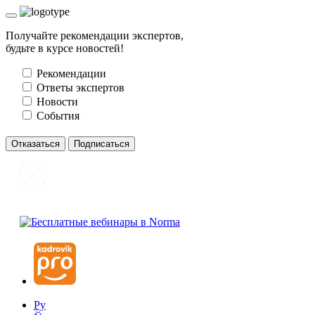
Получайте рекомендации экспертов,
будьте в курсе новостей!
Рекомендации
Ответы экспертов
Новости
События
Отказаться
Подписаться
Ру