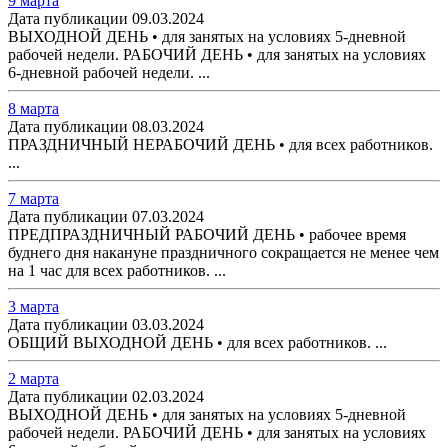
9 марта
Дата публикации 09.03.2024
ВЫХОДНОЙ ДЕНЬ • для занятых на условиях 5-дневной
рабочей недели. РАБОЧИЙ ДЕНЬ • для занятых на условиях
6-дневной рабочей недели. ...
8 марта
Дата публикации 08.03.2024
ПРАЗДНИЧНЫЙ НЕРАБОЧИЙ ДЕНЬ • для всех работников.
...
7 марта
Дата публикации 07.03.2024
ПРЕДПРАЗДНИЧНЫЙ РАБОЧИЙ ДЕНЬ • рабочее время
буднего дня накануне праздничного сокращается не менее чем
на 1 час для всех работников. ...
3 марта
Дата публикации 03.03.2024
ОБЩИЙ ВЫХОДНОЙ ДЕНЬ • для всех работников. ...
2 марта
Дата публикации 02.03.2024
ВЫХОДНОЙ ДЕНЬ • для занятых на условиях 5-дневной
рабочей недели. РАБОЧИЙ ДЕНЬ • для занятых на условиях