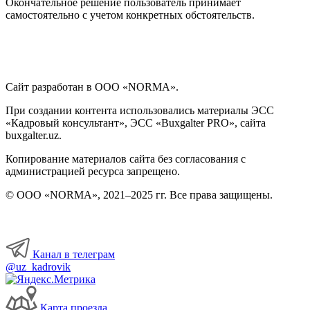
Окончательное решение пользователь принимает
самостоятельно с учетом конкретных обстоятельств.
Сайт разработан в ООО «NORMA».
При создании контента использовались материалы ЭСС
«Кадровый консультант», ЭСС «Buxgalter PRO», сайта
buxgalter.uz.
Копирование материалов сайта без согласования с
администрацией ресурса запрещено.
© ООО «NORMA», 2021–2025 гг. Все права защищены.
Канал в телеграм
@uz_kadrovik
Карта проезда