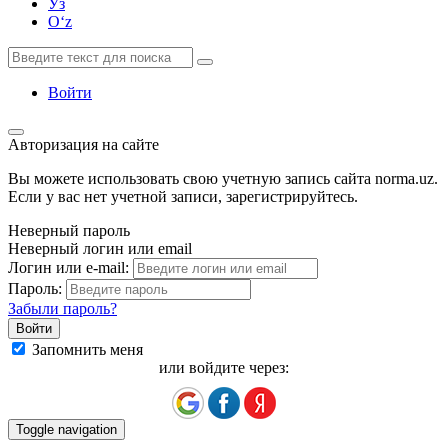
Ўз
Oʻz
Войти
Авторизация на сайте
Вы можете использовать свою учетную запись сайта norma.uz.
Если у вас нет учетной записи, зарегистрируйтесь.
Неверный пароль
Неверный логин или email
Логин или e-mail:
Пароль:
Забыли пароль?
Запомнить меня
или войдите через:
Toggle navigation