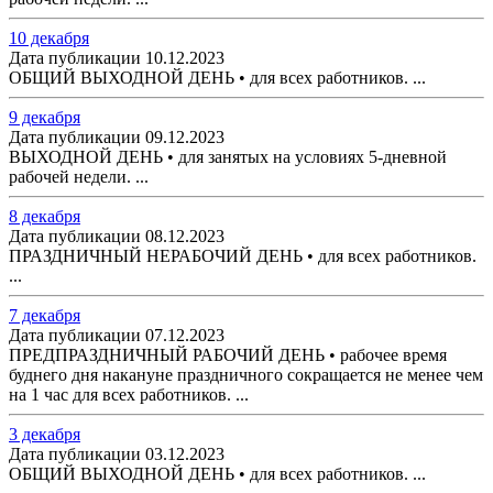
10 декабря
Дата публикации 10.12.2023
ОБЩИЙ ВЫХОДНОЙ ДЕНЬ • для всех работников. ...
9 декабря
Дата публикации 09.12.2023
ВЫХОДНОЙ ДЕНЬ • для занятых на условиях 5-дневной
рабочей недели. ...
8 декабря
Дата публикации 08.12.2023
ПРАЗДНИЧНЫЙ НЕРАБОЧИЙ ДЕНЬ • для всех работников.
...
7 декабря
Дата публикации 07.12.2023
ПРЕДПРАЗДНИЧНЫЙ РАБОЧИЙ ДЕНЬ • рабочее время
буднего дня накануне праздничного сокращается не менее чем
на 1 час для всех работников. ...
3 декабря
Дата публикации 03.12.2023
ОБЩИЙ ВЫХОДНОЙ ДЕНЬ • для всех работников. ...