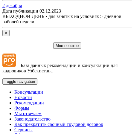
2 декабря
Дата публикации 02.12.2023
ВЫХОДНОЙ ДЕНЬ • для занятых на условиях 5-дневной
рабочей недели. ...
×
Мне понятно
– База данных рекомендаций и консультаций для
кадровиков Узбекистана
Toggle navigation
Консультации
Новости
Рекомендации
Формы
Мы отвечаем
Законодательство
Как прекратить срочный трудовой договор
Сервисы