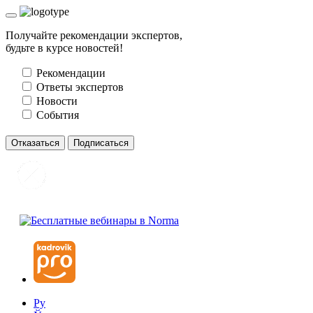
Получайте рекомендации экспертов,
будьте в курсе новостей!
Рекомендации
Ответы экспертов
Новости
События
Отказаться
Подписаться
Ру