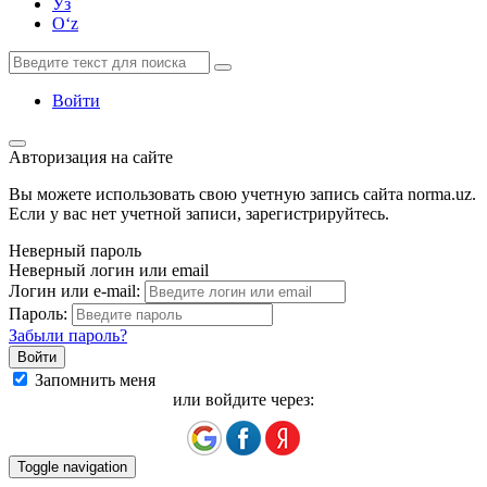
Ўз
Oʻz
Войти
Авторизация на сайте
Вы можете использовать свою учетную запись сайта norma.uz.
Если у вас нет учетной записи, зарегистрируйтесь.
Неверный пароль
Неверный логин или email
Логин или e-mail:
Пароль:
Забыли пароль?
Запомнить меня
или войдите через:
Toggle navigation