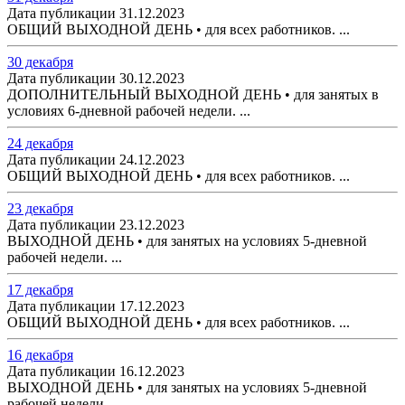
Дата публикации 31.12.2023
ОБЩИЙ ВЫХОДНОЙ ДЕНЬ • для всех работников. ...
30 декабря
Дата публикации 30.12.2023
ДОПОЛНИТЕЛЬНЫЙ ВЫХОДНОЙ ДЕНЬ • для занятых в
условиях 6-дневной рабочей недели. ...
24 декабря
Дата публикации 24.12.2023
ОБЩИЙ ВЫХОДНОЙ ДЕНЬ • для всех работников. ...
23 декабря
Дата публикации 23.12.2023
ВЫХОДНОЙ ДЕНЬ • для занятых на условиях 5-дневной
рабочей недели. ...
17 декабря
Дата публикации 17.12.2023
ОБЩИЙ ВЫХОДНОЙ ДЕНЬ • для всех работников. ...
16 декабря
Дата публикации 16.12.2023
ВЫХОДНОЙ ДЕНЬ • для занятых на условиях 5-дневной
рабочей недели. ...