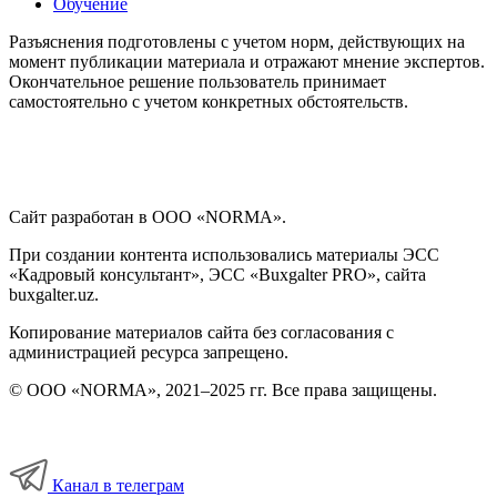
Обучение
Разъяснения подготовлены с учетом норм, действующих на
момент публикации материала и отражают мнение экспертов.
Окончательное решение пользователь принимает
самостоятельно с учетом конкретных обстоятельств.
Сайт разработан в ООО «NORMA».
При создании контента использовались материалы ЭСС
«Кадровый консультант», ЭСС «Buxgalter PRO», сайта
buxgalter.uz.
Копирование материалов сайта без согласования с
администрацией ресурса запрещено.
© ООО «NORMA», 2021–2025 гг. Все права защищены.
Канал в телеграм