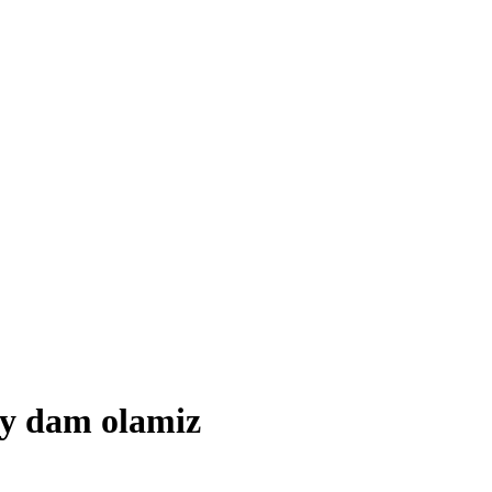
ay dam olamiz