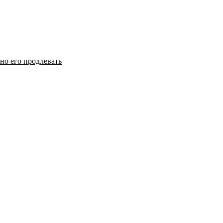
но его продлевать