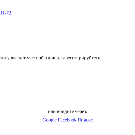
-11-72
ли у вас нет учетной записи, зарегистрируйтесь.
или войдите через:
Google
Facebook
Яндекс