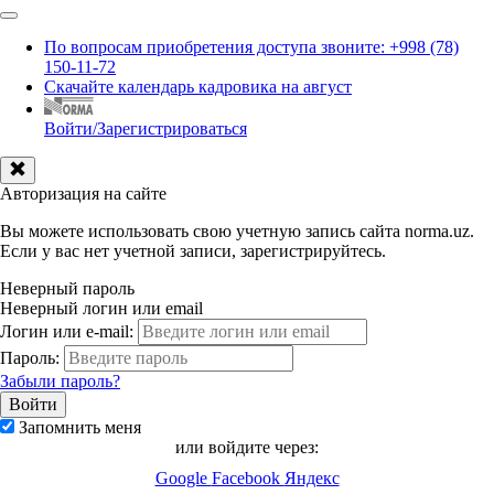
По вопросам приобретения доступа звоните: +998 (78)
150-11-72
Скачайте календарь кадровика на август
Войти/Зарегистрироваться
Авторизация на сайте
Вы можете использовать свою учетную запись сайта norma.uz.
Если у вас нет учетной записи, зарегистрируйтесь.
Неверный пароль
Неверный логин или email
Логин или e-mail:
Пароль:
Забыли пароль?
Запомнить меня
или войдите через:
Google
Facebook
Яндекс