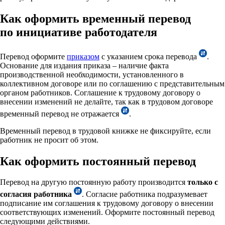
Как оформить временный перевод
по инициативе работодателя
Перевод оформите
приказом
с указанием срока перевода
.
Основание для издания приказа – наличие факта
производственной необходимости, установленного в
коллективном договоре или по соглашению с представительным
органом работников. Соглашение к трудовому договору о
внесении изменений не делайте, так как в трудовом договоре
временный перевод не отражается
.
Временный перевод в трудовой книжке не фиксируйте, если
работник не просит об этом.
Как оформить постоянный перевод
Перевод на другую постоянную работу производится
только с
согласия
работника
. Согласие работника подразумевает
подписание им соглашения к трудовому договору о внесении
соответствующих изменений. Оформите постоянный перевод
следующими действиями.