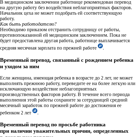
В медицинском заключении работнице рекомендован перевод
на другую работу без воздействия неблагоприятных факторов.
Начальник цеха не может подобрать ей соответствующую
работу.
Как быть работодателю?
Необходимо приказом отстранить сотрудницу от работы,
противопоказанной ей медицинским заключением. Пока не
будет предоставлена другая работа, работнице выплачивается
средняя месячная зарплата по прежней работе
.
Временный перевод, связанный с рождением ребенка
и уходом за ним
Если женщина, имеющая ребенка в возрасте до 2 лет, не может
выполнять прежнюю работу, переведите ее на более легкую или
исключающую воздействие неблагоприятных
производственных факторов работу. В течение всего периода
выполнения этой работы сохраните за сотрудницей средний
месячный заработок по прежней работе до достижения ее
ребенком 2 лет
.
Временный перевод по просьбе работника
при наличии уважительных причин, определенных