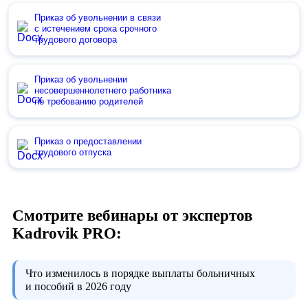
Приказ об увольнении в связи
с истечением срока срочного
трудового договора
Приказ об увольнении
несовершеннолетнего работника
по требованию родителей
Приказ о предоставлении
трудового отпуска
Смотрите вебинары от экспертов
Kadrovik PRO:
Что изменилось в порядке выплаты больничных
и пособий в 2026 году