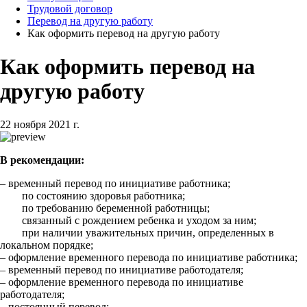
Трудовой договор
Перевод на другую работу
Как оформить перевод на другую работу
Как оформить перевод на
другую работу
22 ноября 2021 г.
В рекомендации:
– временный перевод по инициативе работника;
по состоянию здоровья работника;
по требованию беременной работницы;
связанный с рождением ребенка и уходом за ним;
при наличии уважительных причин, определенных в
локальном порядке;
– оформление временного перевода по инициативе работника;
– временный перевод по инициативе работодателя;
– оформление временного перевода по инициативе
работодателя;
– постоянный перевод;