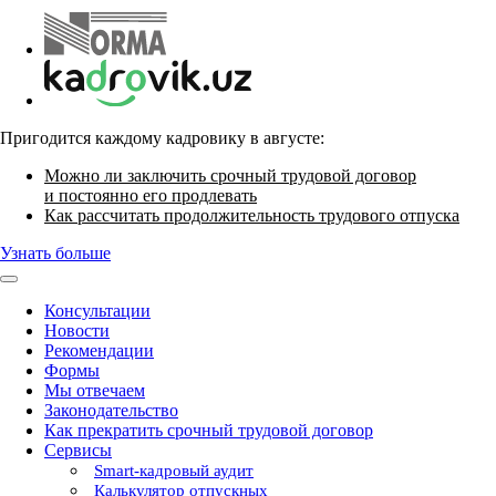
Пригодится каждому кадровику в августе:
Можно ли заключить срочный трудовой договор
и постоянно его продлевать
Как рассчитать продолжительность трудового отпуска
Узнать больше
Консультации
Новости
Рекомендации
Формы
Мы отвечаем
Законодательство
Как прекратить срочный трудовой договор
Сервисы
Smart-кадровый аудит
Калькулятор отпускных