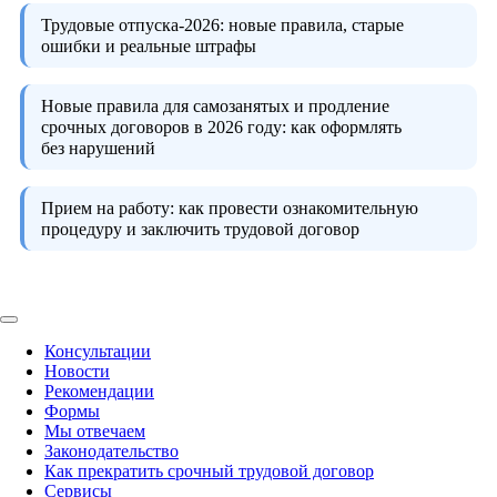
Трудовые отпуска-2026:
новые правила, старые
ошибки и реальные штрафы
Новые правила для самозанятых и продление
срочных договоров в 2026 году:
как оформлять
без нарушений
Прием на работу:
как провести ознакомительную
процедуру и заключить трудовой договор
Консультации
Новости
Рекомендации
Формы
Мы отвечаем
Законодательство
Как прекратить срочный трудовой договор
Сервисы