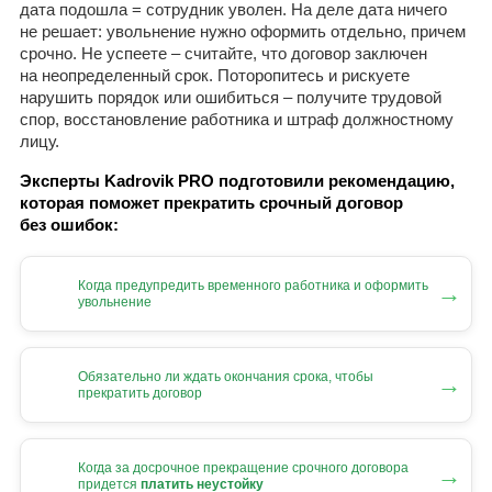
дата подошла = сотрудник уволен. На деле дата ничего
не решает: увольнение нужно оформить отдельно, причем
срочно. Не успеете – считайте, что договор заключен
на неопределенный срок. Поторопитесь и рискуете
нарушить порядок или ошибиться – получите трудовой
спор, восстановление работника и штраф должностному
лицу.
Эксперты Kadrovik PRO подготовили рекомендацию,
которая поможет прекратить срочный договор
без ошибок:
Когда предупредить временного работника и оформить
→
увольнение
Обязательно ли ждать окончания срока, чтобы
→
прекратить договор
Когда за досрочное прекращение срочного договора
→
придется
платить неустойку