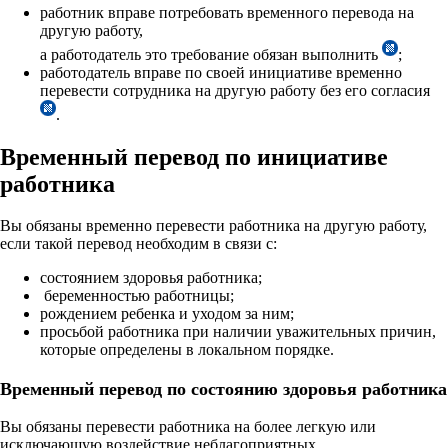
работник вправе потребовать временного перевода на
другую работу,
а работодатель это требование обязан выполнить
;
работодатель вправе по своей инициативе временно
перевести сотрудника на другую работу без его согласия
.
Временный перевод по инициативе
работника
Вы обязаны временно перевести работника на другую работу,
если такой перевод необходим в связи с:
состоянием здоровья работника;
беременностью работницы;
рождением ребенка и уходом за ним;
просьбой работника при наличии уважительных причин,
которые определены в локальном порядке.
Временный перевод по состоянию здоровья работника
Вы обязаны перевести работника на более легкую или
исключающую воздействие неблагоприятных