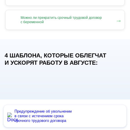
Можно ли прекратить срочный трудовой договор
→
с беременной
4 ШАБЛОНА, КОТОРЫЕ ОБЛЕГЧАТ
И УСКОРЯТ РАБОТУ В АВГУСТЕ:
Предупреждение об увольнении
в связи с истечением срока
срочного трудового договора