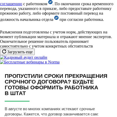
соглашению
с работником
. По окончании срока временного
перевода, указанного в приказе, либо предоставьте работнику
прежнюю работу, либо оформите постоянный перевод на
должность начальника отдела
при согласии работника.
Разъяснения подготовлены с учетом норм, действующих на
момент публикации материала и отражают мнение экспертов.
Окончательное решение пользователь принимает
самостоятельно с учетом конкретных обстоятельств
Загрузить еще
ПРОПУСТИЛИ СРОКИ ПРЕКРАЩЕНИЯ
СРОЧНОГО ДОГОВОРА? БУДЬТЕ
ГОТОВЫ ОФОРМИТЬ РАБОТНИКА
В ШТАТ
В августе во многих компаниях истекают срочные
договоры. Кажется, что договор заканчивается сам: