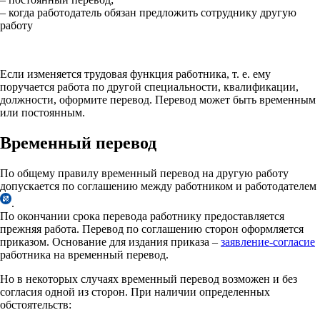
– когда работодатель обязан предложить сотруднику другую
работу
Если изменяется трудовая функция работника, т. е. ему
поручается работа по другой специальности, квалификации,
должности, оформите перевод. Перевод может быть временным
или постоянным.
Временный перевод
По общему правилу временный перевод на другую работу
допускается по соглашению между работником и работодателем
.
По окончании срока перевода работнику предоставляется
прежняя работа. Перевод по соглашению сторон оформляется
приказом. Основание для издания приказа –
заявление-согласие
работника на временный перевод.
Но в некоторых случаях временный перевод возможен и без
согласия одной из сторон. При наличии определенных
обстоятельств: