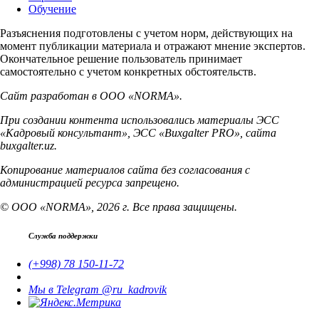
Обучение
Разъяснения подготовлены с учетом норм, действующих на
момент публикации материала и отражают мнение экспертов.
Окончательное решение пользователь принимает
самостоятельно с учетом конкретных обстоятельств.
Сайт разработан в ООО «NORMA».
При создании контента использовались материалы ЭСС
«Кадровый консультант», ЭСС «Buxgalter PRO», сайта
buxgalter.uz.
Копирование материалов сайта без согласования с
администрацией ресурса запрещено.
© ООО «NORMA», 2026 г. Все права защищены.
Служба поддержки
(+998) 78 150-11-72
Мы в Telegram @ru_kadrovik