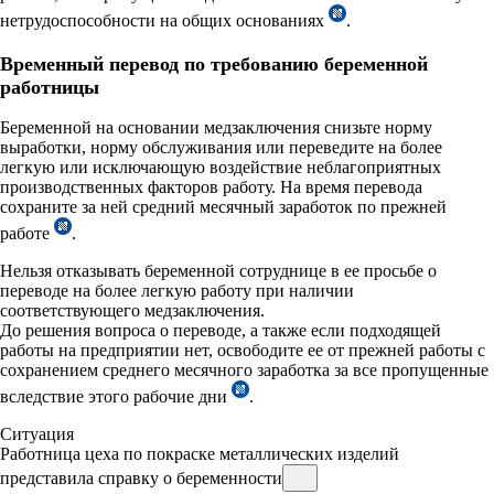
нетрудоспособности на общих основаниях
.
Временный перевод по требованию беременной
работницы
Беременной на основании медзаключения снизьте норму
выработки, норму обслуживания или переведите на более
легкую или исключающую воздействие неблагоприятных
производственных факторов работу. На время перевода
сохраните за ней средний месячный заработок по прежней
работе
.
Нельзя отказывать беременной сотруднице в ее просьбе о
переводе на более легкую работу при наличии
соответствующего медзаключения.
До решения вопроса о переводе, а также если подходящей
работы на предприятии нет, освободите ее от прежней работы с
сохранением среднего месячного заработка за все пропущенные
вследствие этого рабочие дни
.
Ситуация
Работница цеха по покраске металлических изделий
представила справку о беременности