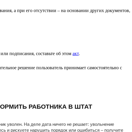
ания, а при его отсутствии – на основании других документов,
 или подписания, составьте об этом
акт
.
тельное решение пользователь принимает самостоятельно с
ОРМИТЬ РАБОТНИКА В ШТАТ
ник уволен. На деле дата ничего не решает: увольнение
есь и рискуете нарушить порядок или ошибиться – получите