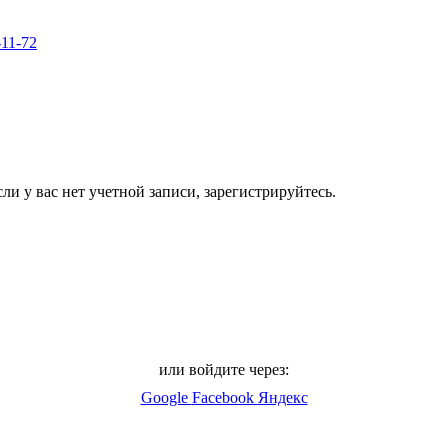
-11-72
ли у вас нет учетной записи, зарегистрируйтесь.
или войдите через:
Google
Facebook
Яндекс