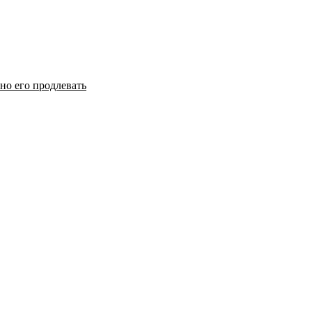
но его продлевать