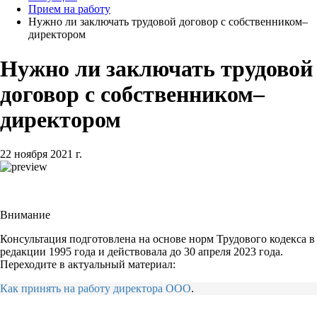
Прием на работу
Нужно ли заключать трудовой договор с собственником–
директором
Нужно ли заключать трудовой
договор с собственником–
директором
22 ноября 2021 г.
Внимание
Консультация подготовлена на основе норм Трудового кодекса в
редакции 1995 года и действовала до 30 апреля 2023 года.
Переходите в актуальный материал:
Как принять на работу директора ООО
.