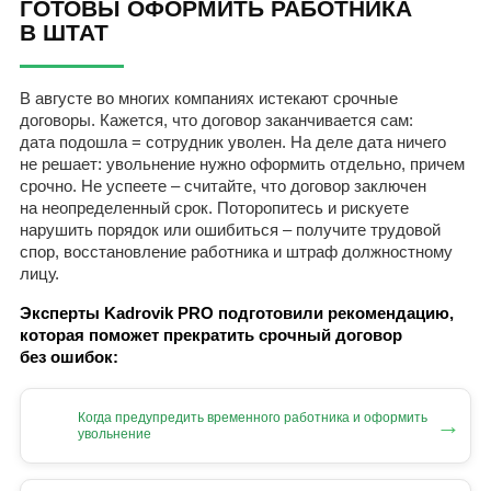
ГОТОВЫ ОФОРМИТЬ РАБОТНИКА
В ШТАТ
В августе во многих компаниях истекают срочные
договоры. Кажется, что договор заканчивается сам:
дата подошла = сотрудник уволен. На деле дата ничего
не решает: увольнение нужно оформить отдельно, причем
срочно. Не успеете – считайте, что договор заключен
на неопределенный срок. Поторопитесь и рискуете
нарушить порядок или ошибиться – получите трудовой
спор, восстановление работника и штраф должностному
лицу.
Эксперты Kadrovik PRO подготовили рекомендацию,
которая поможет прекратить срочный договор
без ошибок:
Когда предупредить временного работника и оформить
→
увольнение