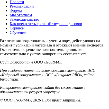
Новости
Рекомендации
Формы
Мы отвечаем
Законодательство
Как прекратить срочный трудовой договор
Сервисы
Обучение
Разъяснения подготовлены с учетом норм, действующих на
момент публикации материала и отражают мнение экспертов.
Окончательное решение пользователь принимает
самостоятельно с учетом конкретных обстоятельств.
Сайт разработан в ООО «NORMA».
При создании контента использовались материалы ЭСС
«Кадровый консультант», ЭСС «Buxgalter PRO», сайта
buxgalter.uz.
Копирование материалов сайта без согласования с
администрацией ресурса запрещено.
© ООО «NORMA», 2026 г. Все права защищены.