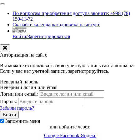
По вопросам приобретения доступа звоните: +998 (78)
150-11-72
Скачайте календарь кадровика на август
Войти/Зарегистрироваться
Авторизация на сайте
Вы можете использовать свою учетную запись сайта norma.uz.
Если у вас нет учетной записи, зарегистрируйтесь.
Неверный пароль
Неверный логин или email
Логин или e-mail:
Пароль:
Забыли пароль?
Запомнить меня
или войдите через:
Google
Facebook
Яндекс