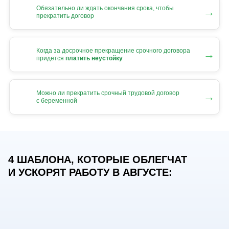
Обязательно ли ждать окончания срока, чтобы
→
прекратить договор
Когда за досрочное прекращение срочного договора
→
придется
платить неустойку
Можно ли прекратить срочный трудовой договор
→
с беременной
4 ШАБЛОНА, КОТОРЫЕ ОБЛЕГЧАТ
И УСКОРЯТ РАБОТУ В АВГУСТЕ: