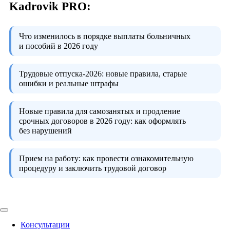
Kadrovik PRO:
Что изменилось в порядке выплаты больничных
и пособий в 2026 году
Трудовые отпуска-2026:
новые правила, старые
ошибки и реальные штрафы
Новые правила для самозанятых и продление
срочных договоров в 2026 году:
как оформлять
без нарушений
Прием на работу:
как провести ознакомительную
процедуру и заключить трудовой договор
Консультации