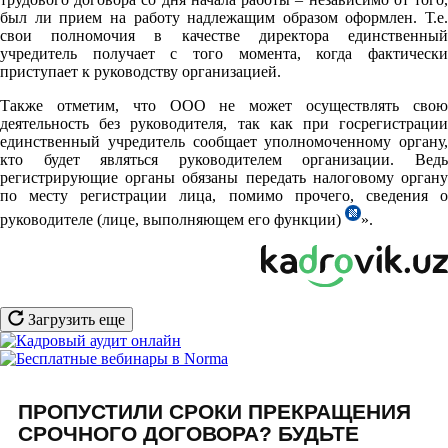
был ли прием на работу надлежащим образом оформлен. Т.е.
свои полномочия в качестве директора единственный
учредитель получает с того момента, когда фактически
приступает к руководству организацией.
Также отметим, что ООО не может осуществлять свою
деятельность без руководителя, так как при госрегистрации
единственный учредитель сообщает уполномоченному органу,
кто будет являться руководителем организации. Ведь
регистрирующие органы обязаны передать налоговому органу
по месту регистрации лица, помимо прочего, сведения о
руководителе (лице, выполняющем его функции)
».
Загрузить еще
ПРОПУСТИЛИ СРОКИ ПРЕКРАЩЕНИЯ
СРОЧНОГО ДОГОВОРА? БУДЬТЕ