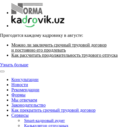
Пригодится каждому кадровику в августе:
Можно ли заключить срочный трудовой договор
и постоянно его продлевать
Как рассчитать продолжительность трудового отпуска
Узнать больше
Консультации
Новости
Рекомендации
Формы
Мы отвечаем
Законодательство
Как прекратить срочный трудовой договор
Сервисы
Smart-кадровый аудит
Калькулятор отпускных