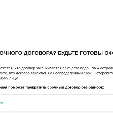
ОЧНОГО ДОГОВОРА? БУДЬТЕ ГОТОВЫ ОФ
ажется, что договор заканчивается сам: дата подошла = сотруд
айте, что договор заключен на неопределенный срок. Поторопит
ному лицу.
рая поможет прекратить срочный договор без ошибок:
ие