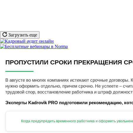
Загрузить еще
ПРОПУСТИЛИ СРОКИ ПРЕКРАЩЕНИЯ СР
В августе во многих компаниях истекают срочные договоры. К
нужно оформить отдельно, причем срочно. Не успеете – счит
трудовой спор, восстановление работника и штраф должност
Эксперты Kadrovik PRO подготовили рекомендацию, кото
Когда предупредить временного работника и оформить увольнен