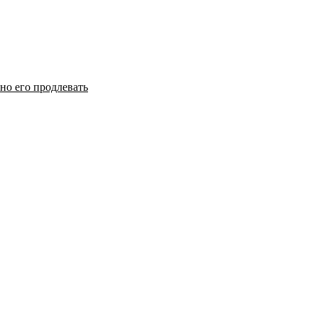
но его продлевать