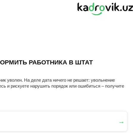
ОРМИТЬ РАБОТНИКА В ШТАТ
ник уволен. На деле дата ничего не решает: увольнение
есь и рискуете нарушить порядок или ошибиться – получите
→