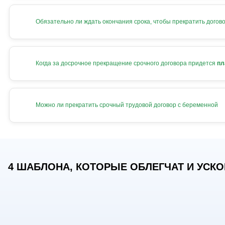
Обязательно ли ждать окончания срока, чтобы прекратить догов
Когда за досрочное прекращение срочного договора придется
пл
Можно ли прекратить срочный трудовой договор с беременной
4 ШАБЛОНА, КОТОРЫЕ ОБЛЕГЧАТ И УСКОР