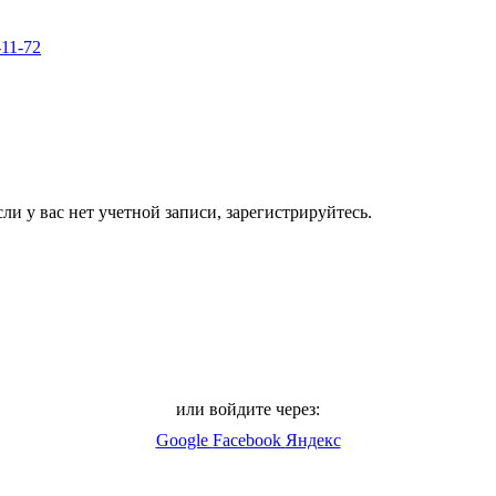
-11-72
ли у вас нет учетной записи, зарегистрируйтесь.
или войдите через:
Google
Facebook
Яндекс