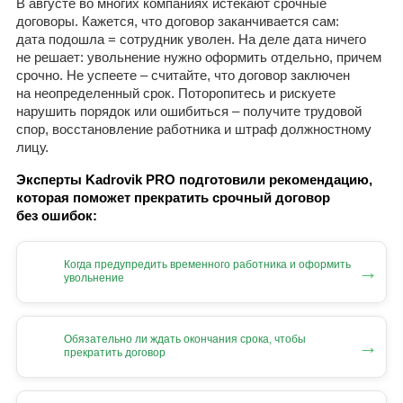
В августе во многих компаниях истекают срочные
договоры. Кажется, что договор заканчивается сам:
дата подошла = сотрудник уволен. На деле дата ничего
не решает: увольнение нужно оформить отдельно, причем
срочно. Не успеете – считайте, что договор заключен
на неопределенный срок. Поторопитесь и рискуете
нарушить порядок или ошибиться – получите трудовой
спор, восстановление работника и штраф должностному
лицу.
Эксперты Kadrovik PRO подготовили рекомендацию,
которая поможет прекратить срочный договор
без ошибок:
Когда предупредить временного работника и оформить
→
увольнение
Обязательно ли ждать окончания срока, чтобы
→
прекратить договор