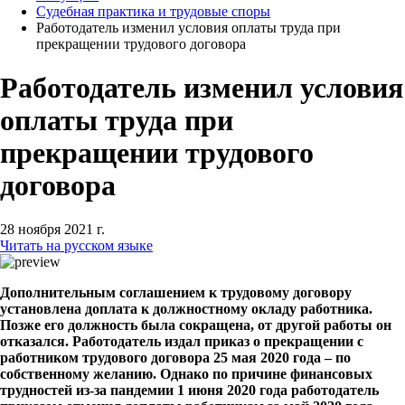
Судебная практика и трудовые споры
Работодатель изменил условия оплаты труда при
прекращении трудового договора
Работодатель изменил условия
оплаты труда при
прекращении трудового
договора
28 ноября 2021 г.
Читать на русском языке
Дополнительным соглашением к трудовому договору
установлена доплата к должностному окладу работника.
Позже его должность была сокращена, от другой работы он
отказался. Работодатель издал приказ о прекращении с
работником трудового договора 25 мая 2020 года – по
собственному желанию. Однако по причине финансовых
трудностей из-за пандемии 1 июня 2020 года работодатель