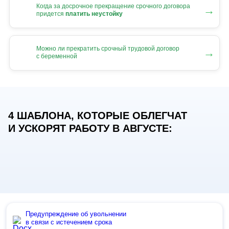
Когда за досрочное прекращение срочного договора
→
придется
платить неустойку
Можно ли прекратить срочный трудовой договор
→
с беременной
4 ШАБЛОНА, КОТОРЫЕ ОБЛЕГЧАТ
И УСКОРЯТ РАБОТУ В АВГУСТЕ:
Предупреждение об увольнении
в связи с истечением срока