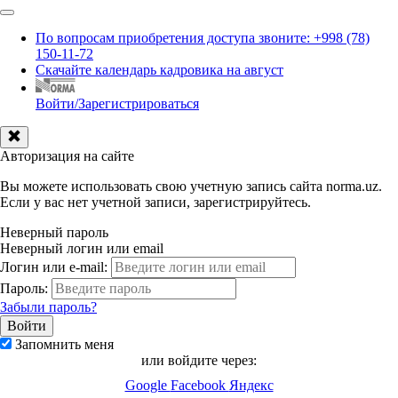
По вопросам приобретения доступа звоните: +998 (78)
150-11-72
Скачайте календарь кадровика на август
Войти/Зарегистрироваться
Авторизация на сайте
Вы можете использовать свою учетную запись сайта norma.uz.
Если у вас нет учетной записи, зарегистрируйтесь.
Неверный пароль
Неверный логин или email
Логин или e-mail:
Пароль:
Забыли пароль?
Запомнить меня
или войдите через:
Google
Facebook
Яндекс