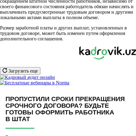
сокращением штатной численности работников, независимо от
своего финансового состояния работодатель обязан начислять и
выплачивать предусмотренные трудовым договором и другими
локальными актами выплаты в полном объеме.
Размер заработной платы и других выплат, установленных в
трудовом договоре, может быть изменен путем оформления
дополнительного соглашения.
Загрузить еще
ПРОПУСТИЛИ СРОКИ ПРЕКРАЩЕНИЯ
СРОЧНОГО ДОГОВОРА? БУДЬТЕ
ГОТОВЫ ОФОРМИТЬ РАБОТНИКА
В ШТАТ