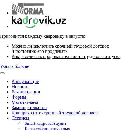
Пригодится каждому кадровику в августе:
Можно ли заключить срочный трудовой договор
и постоянно его продлевать
Как рассчитать продолжительность трудового отпуска
Узнать больше
Консультации
Новости
Рекомендации
Формы
Мы отвечаем
Законодательство
Как прекратить срочный трудовой договор
Сервисы
Smart-кадровый аудит
Калькулятор отпускных