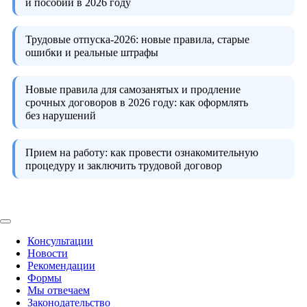
и пособий в 2026 году
Трудовые отпуска-2026:
новые правила, старые
ошибки и реальные штрафы
Новые правила для самозанятых и продление
срочных договоров в 2026 году:
как оформлять
без нарушений
Прием на работу:
как провести ознакомительную
процедуру и заключить трудовой договор
Консультации
Новости
Рекомендации
Формы
Мы отвечаем
Законодательство