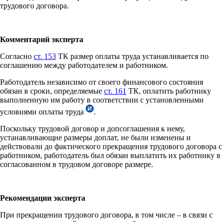
трудового договора.
Комментарий эксперта
Согласно
ст. 153
ТК размер оплаты труда устанавливается по
соглашению между работодателем и работником.
Работодатель независимо от своего финансового состояния
обязан в сроки, определяемые
ст. 161
ТК, оплатить работнику
выполненную им работу в соответствии с установленными
условиями оплаты труда
.
Поскольку трудовой договор и допсоглашения к нему,
устанавливающие размеры доплат, не были изменены и
действовали до фактического прекращения трудового договора с
работником, работодатель был обязан выплатить их работнику в
согласованном в трудовом договоре размере.
Рекомендации эксперта
При прекращении трудового договора, в том числе – в связи с