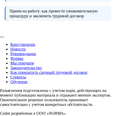
Прием на работу:
как провести ознакомительную
процедуру и заключить трудовой договор
Консультации
Новости
Рекомендации
Формы
Мы отвечаем
Законодательство
Как прекратить срочный трудовой договор
Сервисы
Обучение
Разъяснения подготовлены с учетом норм, действующих на
момент публикации материала и отражают мнение экспертов.
Окончательное решение пользователь принимает
самостоятельно с учетом конкретных обстоятельств.
Сайт разработан в ООО «NORMA».