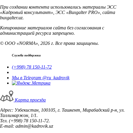
При создании контента использовались материалы ЭСС
«Кадровый консультант», ЭСС «Buxgalter PRO», сайта
buxgalter.uz.
Копирование материалов сайта без согласования с
администрацией ресурса запрещено.
© ООО «NORMA», 2026 г. Все права защищены.
Служба поддержки
(+998) 78 150-11-72
Мы в Telegram @ru_kadrovik
Карта проезда
Адрес: Узбекистан, 100105, г. Ташкент, Мирабадский р-н, ул.
Таллимаржон, 1/1.
Тел. (+998) 78 150-11-72.
E-mail: admin@kadrovik.uz