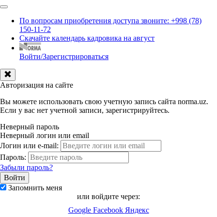
По вопросам приобретения доступа звоните: +998 (78)
150-11-72
Скачайте календарь кадровика на август
Войти/Зарегистрироваться
Авторизация на сайте
Вы можете использовать свою учетную запись сайта norma.uz.
Если у вас нет учетной записи, зарегистрируйтесь.
Неверный пароль
Неверный логин или email
Логин или e-mail:
Пароль:
Забыли пароль?
Запомнить меня
или войдите через:
Google
Facebook
Яндекс