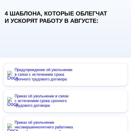
4 ШАБЛОНА, КОТОРЫЕ ОБЛЕГЧАТ
И УСКОРЯТ РАБОТУ В АВГУСТЕ:
Предупреждение об увольнении
в связи с истечением срока
срочного трудового договора
Приказ об увольнении в связи
с истечением срока срочного
трудового договора
Приказ об увольнении
несовершеннолетнего работника