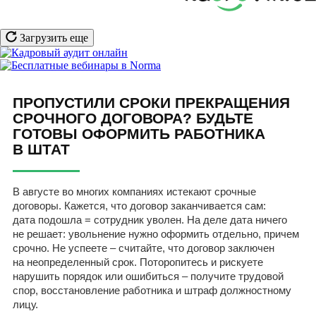
Загрузить еще
ПРОПУСТИЛИ СРОКИ ПРЕКРАЩЕНИЯ
СРОЧНОГО ДОГОВОРА? БУДЬТЕ
ГОТОВЫ ОФОРМИТЬ РАБОТНИКА
В ШТАТ
В августе во многих компаниях истекают срочные
договоры. Кажется, что договор заканчивается сам:
дата подошла = сотрудник уволен. На деле дата ничего
не решает: увольнение нужно оформить отдельно, причем
срочно. Не успеете – считайте, что договор заключен
на неопределенный срок. Поторопитесь и рискуете
нарушить порядок или ошибиться – получите трудовой
спор, восстановление работника и штраф должностному
лицу.