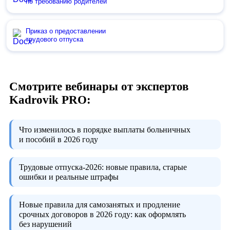
по требованию родителей
Приказ о предоставлении
трудового отпуска
Смотрите вебинары от экспертов
Kadrovik PRO:
Что изменилось в порядке выплаты больничных
и пособий в 2026 году
Трудовые отпуска-2026:
новые правила, старые
ошибки и реальные штрафы
Новые правила для самозанятых и продление
срочных договоров в 2026 году:
как оформлять
без нарушений