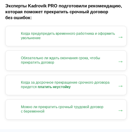
Эксперты Kadrovik PRO подготовили рекомендацию,
которая поможет прекратить срочный договор
без ошибок:
Когда предупредить временного работника и оформить
→
увольнение
Обязательно ли ждать окончания срока, чтобы
→
прекратить договор
Когда за досрочное прекращение срочного договора
→
придется
платить неустойку
Можно ли прекратить срочный трудовой договор
→
с беременной