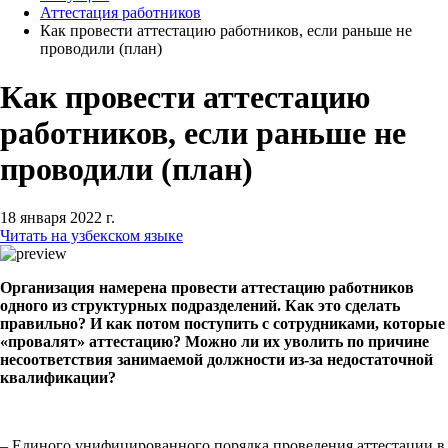
Аттестация работников
Как провести аттестацию работников, если раньше не
проводили (план)
Как провести аттестацию
работников, если раньше не
проводили (план)
18 января 2022 г.
Читать на узбекском языке
Организация
намерена провести аттестацию работников
одного из структурных подразделений. Как это сделать
правильно? И как потом поступить с сотрудниками, которые
«провалят» аттестацию? Можно ли их уволить по причине
несоответствия занимаемой должности из-за недостаточной
квалификации?
– Единого унифицированного порядка проведения аттестации в