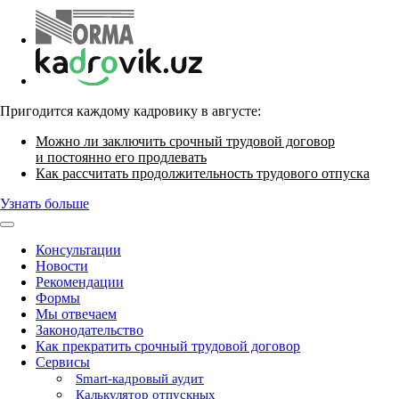
Пригодится каждому кадровику в августе:
Можно ли заключить срочный трудовой договор
и постоянно его продлевать
Как рассчитать продолжительность трудового отпуска
Узнать больше
Консультации
Новости
Рекомендации
Формы
Мы отвечаем
Законодательство
Как прекратить срочный трудовой договор
Сервисы
Smart-кадровый аудит
Калькулятор отпускных