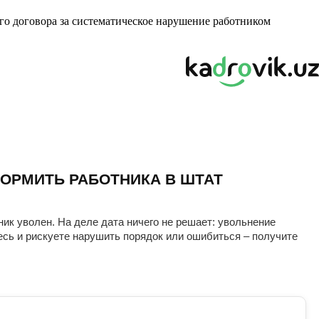
о договора за систематическое нарушение работником
ОРМИТЬ РАБОТНИКА В ШТАТ
ник уволен. На деле дата ничего не решает: увольнение
есь и рискуете нарушить порядок или ошибиться – получите