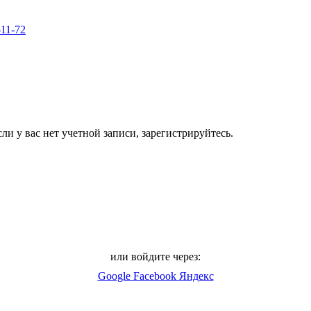
-11-72
ли у вас нет учетной записи, зарегистрируйтесь.
или войдите через:
Google
Facebook
Яндекс