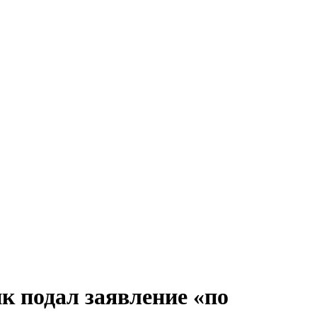
к подал заявление «по