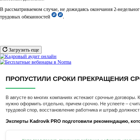
В рассматриваемом случае, не дожидаясь окончания 2-недельно
трудовых обязанностей
.
Загрузить еще
ПРОПУСТИЛИ СРОКИ ПРЕКРАЩЕНИЯ СР
В августе во многих компаниях истекают срочные договоры. К
нужно оформить отдельно, причем срочно. Не успеете – счит
трудовой спор, восстановление работника и штраф должност
Эксперты Kadrovik PRO подготовили рекомендацию, кото