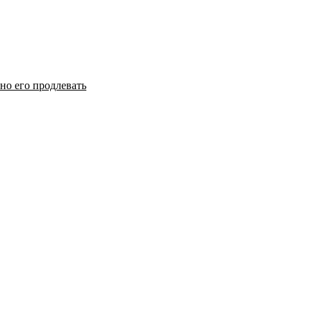
но его продлевать