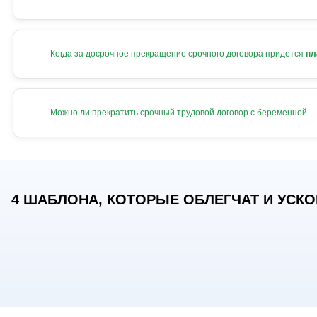
Когда за досрочное прекращение срочного договора придется
пл
Можно ли прекратить срочный трудовой договор с беременной
4 ШАБЛОНА, КОТОРЫЕ ОБЛЕГЧАТ И УСКОР