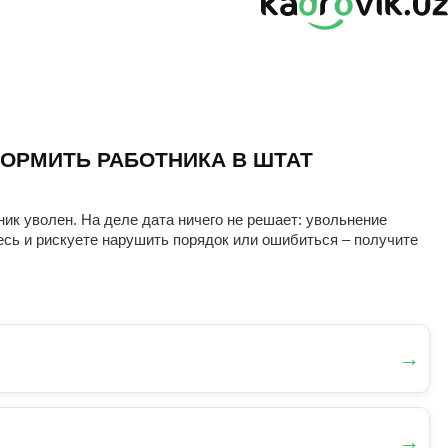
ОРМИТЬ РАБОТНИКА В ШТАТ
ник уволен. На деле дата ничего не решает: увольнение
есь и рискуете нарушить порядок или ошибиться – получите
→
→