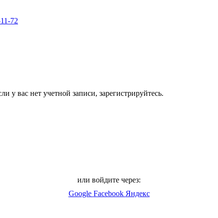
-11-72
ли у вас нет учетной записи, зарегистрируйтесь.
или войдите через:
Google
Facebook
Яндекс