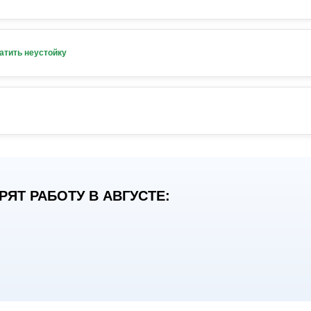
атить неустойку
ЯТ РАБОТУ В АВГУСТЕ: