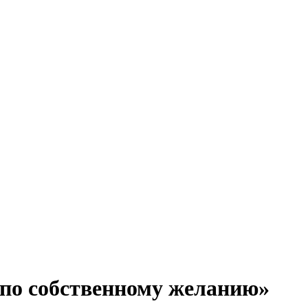
«по собственному желанию»