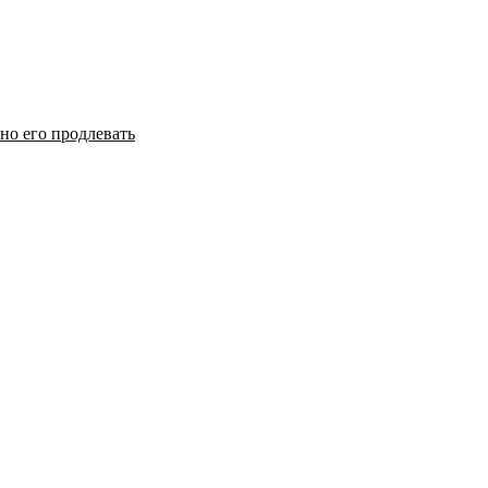
но его продлевать