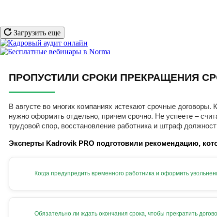
Загрузить еще
ПРОПУСТИЛИ СРОКИ ПРЕКРАЩЕНИЯ СР
В августе во многих компаниях истекают срочные договоры. К
нужно оформить отдельно, причем срочно. Не успеете – счит
трудовой спор, восстановление работника и штраф должност
Эксперты Kadrovik PRO подготовили рекомендацию, кото
Когда предупредить временного работника и оформить увольнен
Обязательно ли ждать окончания срока, чтобы прекратить догов