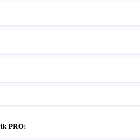
vik PRO: