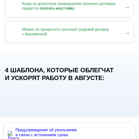
Когда за досрочное прекращение срочного договора
→
придется
платить неустойку
Можно ли прекратить срочный трудовой договор
→
с беременной
4 ШАБЛОНА, КОТОРЫЕ ОБЛЕГЧАТ
И УСКОРЯТ РАБОТУ В АВГУСТЕ:
Предупреждение об увольнении
в связи с истечением срока