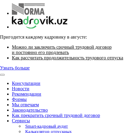
Пригодится каждому кадровику в августе:
Можно ли заключить срочный трудовой договор
и постоянно его продлевать
Как рассчитать продолжительность трудового отпуска
Узнать больше
Консультации
Новости
Рекомендации
Формы
Мы отвечаем
Законодательство
Как прекратить срочный трудовой договор
Сервисы
Smart-кадровый аудит
Калькулятор отпускных