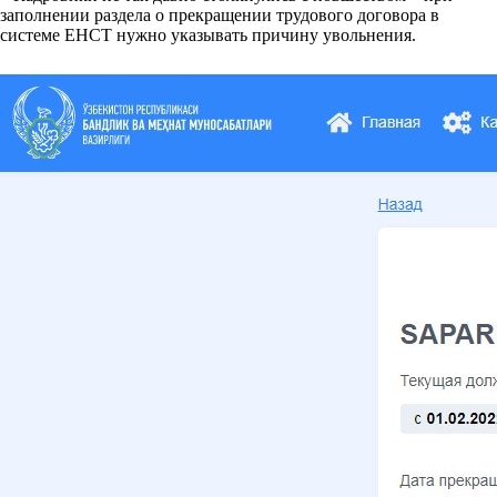
заполнении раздела о прекращении трудового договора в
системе ЕНСТ нужно указывать причину увольнения.