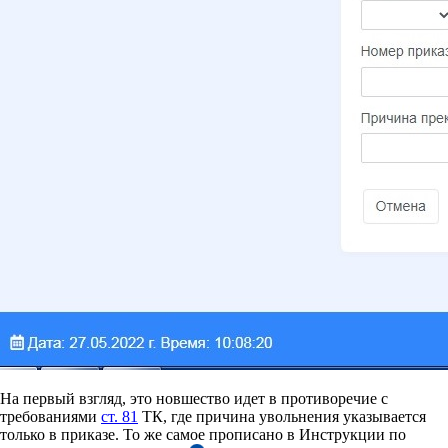
На первый взгляд, это новшество идет в противоречие с
требованиями
ст. 81
ТК, где причина увольнения указывается
только в приказе. То же самое прописано в Инструкции по