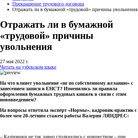
Прекращение трудового договора
Отражать ли в бумажной «трудовой» причины увольнения
Отражать ли в бумажной
«трудовой» причины
увольнения
27 мая 2022 г.
Читать на узбекском языке
На что влияет увольнение «не по собственному желанию» с
занесением записи в ЕНСТ? Изменились ли правила
оформления бумажных трудовых книжек в связи с этим
нововведением?
На вопросы ответила эксперт «Нормы», кадровик-практик с
более чем 20-летним стажем работы Валерия ЛЯНДРЕС:
– Кадровики не так давно столкнулись с новшеством – при