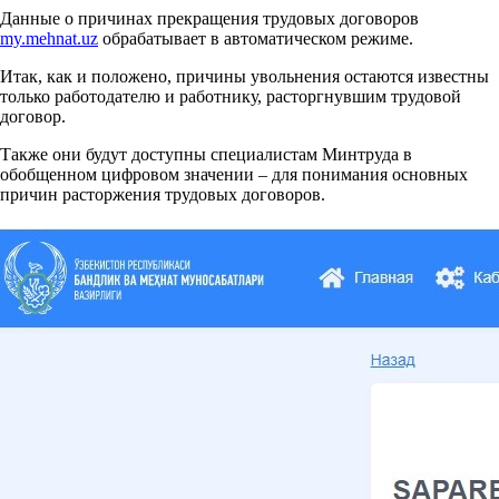
Данные о причинах прекращения трудовых договоров
my.mehnat.uz
обрабатывает в автоматическом режиме.
Итак, как и положено, причины увольнения остаются известны
только работодателю и работнику, расторгнувшим трудовой
договор.
Также они будут доступны специалистам Минтруда в
обобщенном цифровом значении – для понимания основных
причин расторжения трудовых договоров.