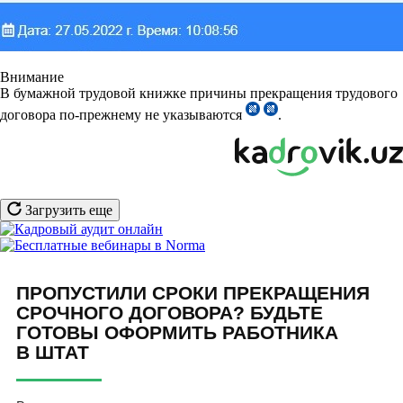
Внимание
В бумажной трудовой книжке причины прекращения трудового
договора по-прежнему не указываются
.
Загрузить еще
ПРОПУСТИЛИ СРОКИ ПРЕКРАЩЕНИЯ
СРОЧНОГО ДОГОВОРА? БУДЬТЕ
ГОТОВЫ ОФОРМИТЬ РАБОТНИКА
В ШТАТ