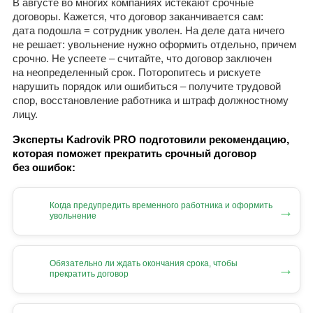
В августе во многих компаниях истекают срочные
договоры. Кажется, что договор заканчивается сам:
дата подошла = сотрудник уволен. На деле дата ничего
не решает: увольнение нужно оформить отдельно, причем
срочно. Не успеете – считайте, что договор заключен
на неопределенный срок. Поторопитесь и рискуете
нарушить порядок или ошибиться – получите трудовой
спор, восстановление работника и штраф должностному
лицу.
Эксперты Kadrovik PRO подготовили рекомендацию,
которая поможет прекратить срочный договор
без ошибок:
Когда предупредить временного работника и оформить
→
увольнение
Обязательно ли ждать окончания срока, чтобы
→
прекратить договор