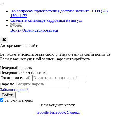
По вопросам приобретения доступа звоните: +998 (78)
150-11-72
Скачайте календарь кадровика на август
Войти/Зарегистрироваться
Авторизация на сайте
Вы можете использовать свою учетную запись сайта norma.uz.
Если у вас нет учетной записи, зарегистрируйтесь.
Неверный пароль
Неверный логин или email
Логин или e-mail:
Пароль:
Забыли пароль?
Запомнить меня
или войдите через:
Google
Facebook
Яндекс