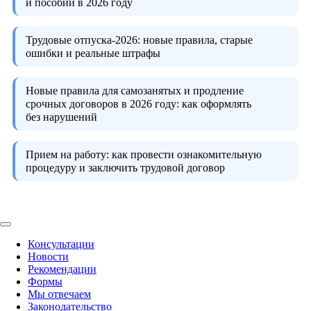
и пособий в 2026 году
Трудовые отпуска-2026:
новые правила, старые
ошибки и реальные штрафы
Новые правила для самозанятых и продление
срочных договоров в 2026 году:
как оформлять
без нарушений
Прием на работу:
как провести ознакомительную
процедуру и заключить трудовой договор
Консультации
Новости
Рекомендации
Формы
Мы отвечаем
Законодательство