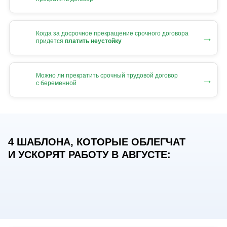
Когда за досрочное прекращение срочного договора
→
придется
платить неустойку
Можно ли прекратить срочный трудовой договор
→
с беременной
4 ШАБЛОНА, КОТОРЫЕ ОБЛЕГЧАТ
И УСКОРЯТ РАБОТУ В АВГУСТЕ: