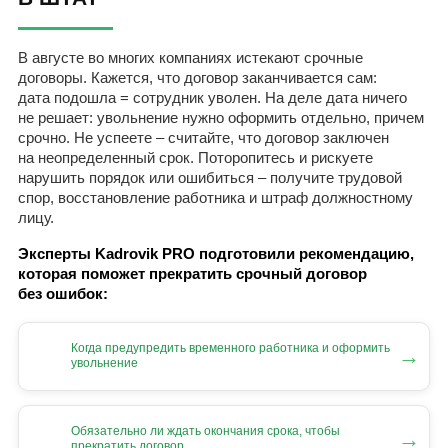
В августе во многих компаниях истекают срочные
договоры. Кажется, что договор заканчивается сам:
дата подошла = сотрудник уволен. На деле дата ничего
не решает: увольнение нужно оформить отдельно, причем
срочно. Не успеете – считайте, что договор заключен
на неопределенный срок. Поторопитесь и рискуете
нарушить порядок или ошибиться – получите трудовой
спор, восстановление работника и штраф должностному
лицу.
Эксперты Kadrovik PRO подготовили рекомендацию,
которая поможет прекратить срочный договор
без ошибок:
Когда предупредить временного работника и оформить
→
увольнение
Обязательно ли ждать окончания срока, чтобы
→
прекратить договор