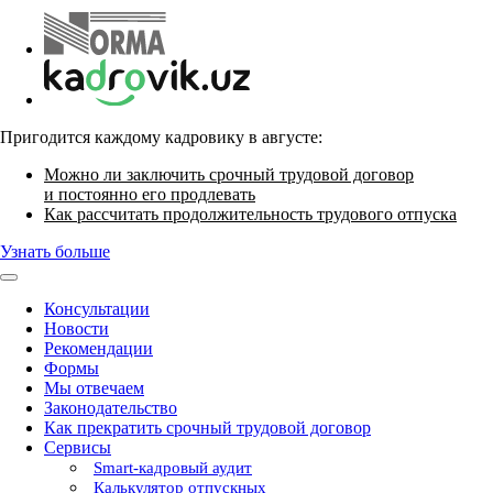
Пригодится каждому кадровику в августе:
Можно ли заключить срочный трудовой договор
и постоянно его продлевать
Как рассчитать продолжительность трудового отпуска
Узнать больше
Консультации
Новости
Рекомендации
Формы
Мы отвечаем
Законодательство
Как прекратить срочный трудовой договор
Сервисы
Smart-кадровый аудит
Калькулятор отпускных