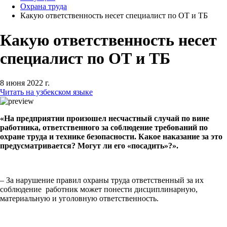
Охрана труда
Какую ответственность несет специалист по ОТ и ТБ
Какую ответственность несет
специалист по ОТ и ТБ
8 июня 2022 г.
Читать на узбекском языке
«На предприятии произошел несчастный случай по вине
работника, ответственного за соблюдение требований по
охране труда и технике безопасности. Какое наказание за это
предусматривается? Могут ли его «посадить»?».
– За нарушение правил охраны труда ответственный за их
соблюдение работник может понести дисциплинарную,
материальную и уголовную ответственность.