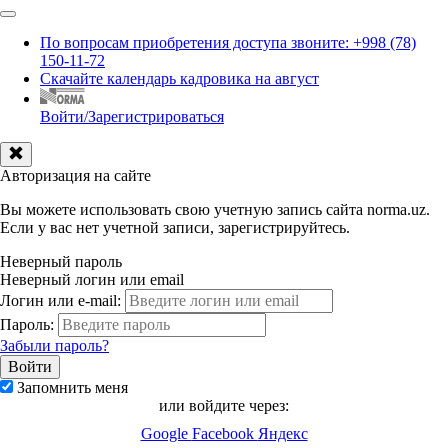
По вопросам приобретения доступа звоните: +998 (78)
150-11-72
Скачайте календарь кадровика на август
Войти/Зарегистрироваться
Авторизация на сайте
Вы можете использовать свою учетную запись сайта norma.uz.
Если у вас нет учетной записи, зарегистрируйтесь.
Неверный пароль
Неверный логин или email
Логин или e-mail:
Пароль:
Забыли пароль?
Запомнить меня
или войдите через:
Google
Facebook
Яндекс