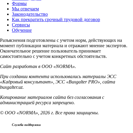
Формы
Мы отвечаем
Законодательство
Как прекратить срочный трудовой договор
Сервисы
Обучение
Разъяснения подготовлены с учетом норм, действующих на
момент публикации материала и отражают мнение экспертов.
Окончательное решение пользователь принимает
самостоятельно с учетом конкретных обстоятельств.
Сайт разработан в ООО «NORMA».
При создании контента использовались материалы ЭСС
«Кадровый консультант», ЭСС «Buxgalter PRO», сайта
buxgalter.uz.
Копирование материалов сайта без согласования с
администрацией ресурса запрещено.
© ООО «NORMA», 2026 г. Все права защищены.
Служба поддержки