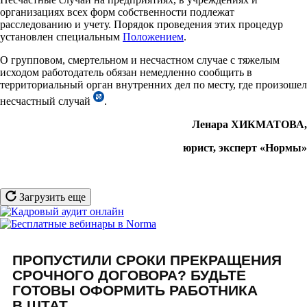
организациях всех форм собственности подлежат
расследованию и учету. Порядок проведения этих процедур
установлен специальным
Положением
.
О групповом, смертельном и несчастном случае с тяжелым
исходом работодатель обязан немедленно сообщить в
территориальный орган внутренних дел по месту, где произошел
несчастный случай
.
Ленара ХИКМАТОВА,
юрист, эксперт «Нормы»
Загрузить еще
ПРОПУСТИЛИ СРОКИ ПРЕКРАЩЕНИЯ
СРОЧНОГО ДОГОВОРА? БУДЬТЕ
ГОТОВЫ ОФОРМИТЬ РАБОТНИКА
В ШТАТ